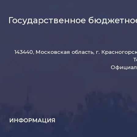
Государственное бюджетно
143440, Московская область, г. Красногорс
Т
Официаль
ИНФОРМАЦИЯ