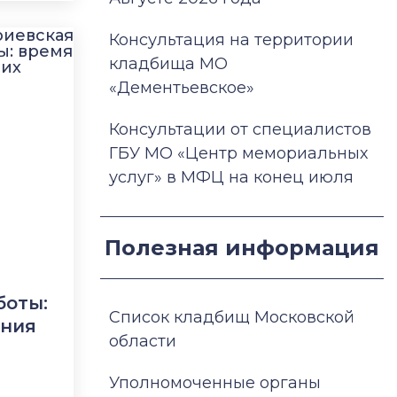
Консультация на территории
кладбища МО
«Дементьевское»
Консультации от специалистов
ГБУ МО «Центр мемориальных
услуг» в МФЦ на конец июля
Полезная информация
боты:
Список кладбищ Московской
ания
области
Уполномоченные органы