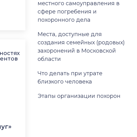
местного самоуправления в
сфере погребения и
похоронного дела
Места, доступные для
создания семейных (родовых)
захоронений в Московской
области
Что делать при утрате
близкого человека
Этапы организации похорон
уг»