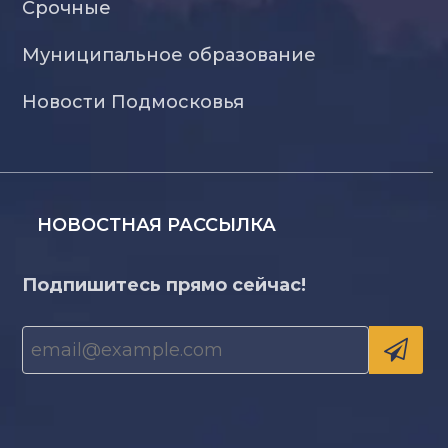
Срочные
Муниципальное образование
Новости Подмосковья
НОВОСТНАЯ РАССЫЛКА
Подпишитесь прямо сейчас!