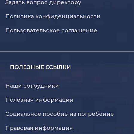
Задать вопрос директору
Политика конфиденциальности
Пользовательское соглашение
ПОЛЕЗНЫЕ ССЫЛКИ
Наши сотрудники
Полезная информация
Социальное пособие на погребение
Правовая информация