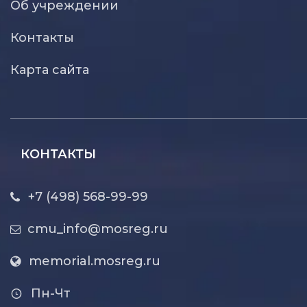
Об учреждении
Контакты
Карта сайта
КОНТАКТЫ
+7 (498) 568-99-99
cmu_info@mosreg.ru
memorial.mosreg.ru
Пн-Чт