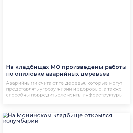
На кладбищах МО произведены работы
по опиловке аварийных деревьев
Аварийными считают те деревья, которые могут
представлять угрозу жизни и здоровью, а также
способны повредить элементы инфраструктуры.