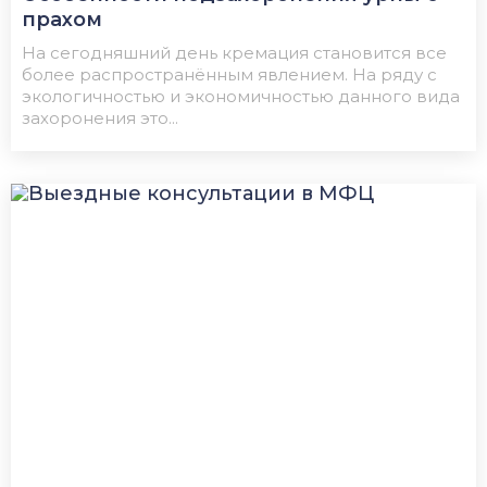
прахом
На сегодняшний день кремация становится все
более распространённым явлением. На ряду с
экологичностью и экономичностью данного вида
захоронения это...