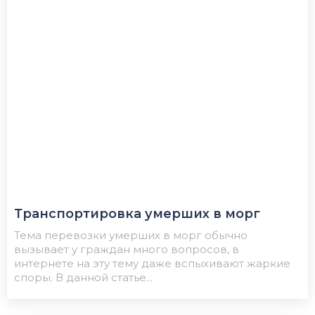
Транспортировка умерших в морг
Тема перевозки умерших в морг обычно
вызывает у граждан много вопросов, в
интернете на эту тему даже вспыхивают жаркие
споры. В данной статье...