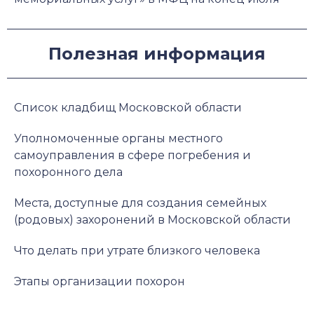
Полезная информация
Список кладбищ Московской области
Уполномоченные органы местного
самоуправления в сфере погребения и
похоронного дела
Места, доступные для создания семейных
(родовых) захоронений в Московской области
Что делать при утрате близкого человека
Этапы организации похорон