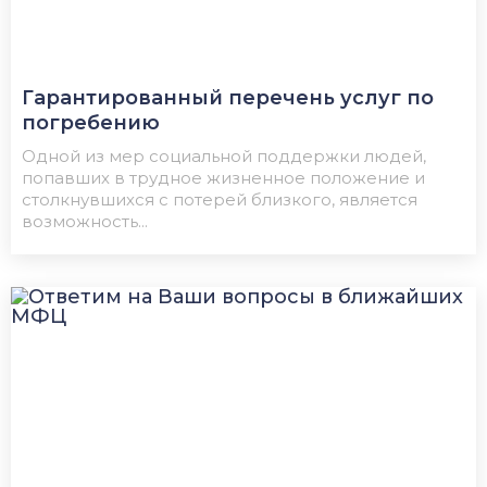
Гарантированный перечень услуг по
погребению
Одной из мер социальной поддержки людей,
попавших в трудное жизненное положение и
столкнувшихся с потерей близкого, является
возможность...