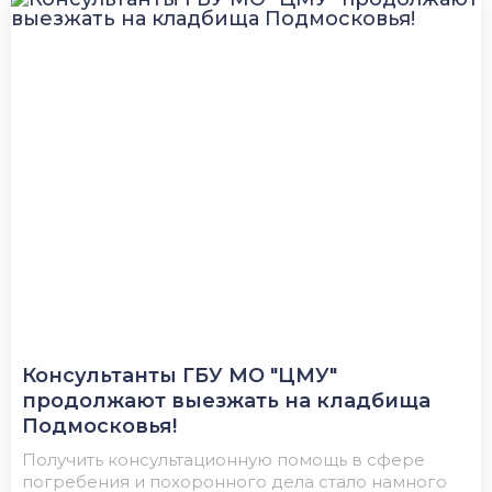
Консультанты ГБУ МО "ЦМУ"
продолжают выезжать на кладбища
Подмосковья!
Получить консультационную помощь в сфере
погребения и похоронного дела стало намного