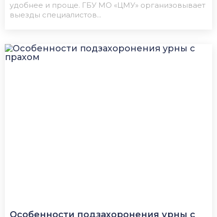
удобнее и проще. ГБУ МО «ЦМУ» организовывает
выезды специалистов...
Особенности подзахоронения урны с