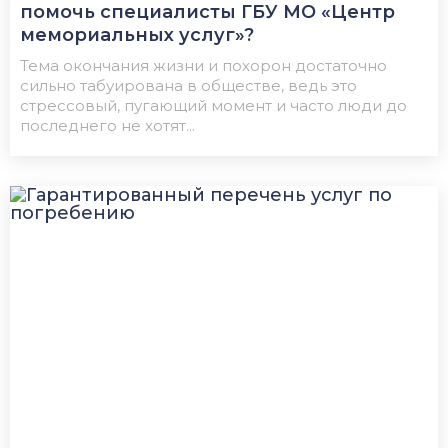
помочь специалисты ГБУ МО «Центр
мемориальных услуг»?
Тема окончания жизни и похорон достаточно
сильно табуирована в обществе, ведь это
стрессовый, пугающий момент и часто люди до
последнего не хотят...