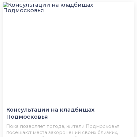
Консультации на кладбищах
Подмосковья
Пока позволяет погода, жители Подмосковья
посещают места захоронений своих близких,