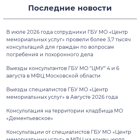
Последние новости
В июле 2026 года сотрудники ГБУ МО «Центр
мемориальных услуг» провели более 3,7 тысяч
консультаций для граждан по вопросам
погребения и похоронного дела
Выезды консультантов ГБУ МО "ЦМУ" 4 и 6
августа в МФЦ Московской области
Выезды специалистов ГБУ МО «Центр
мемориальных услуг» в Августе 2026 года
Консультация на территории кладбища МО
«Дементьевское»
Консультации от специалистов ГБУ МО «Центр
мемориальных услуг» в МФЦ на конец июля