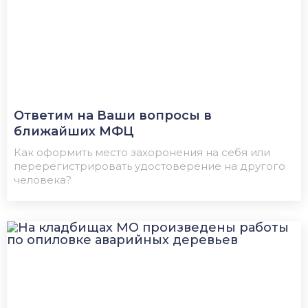
Ответим на Ваши вопросы в
ближайших МФЦ
Как оформить место захоронения на себя или
перерегистрировать удостоверение на другого
человека?