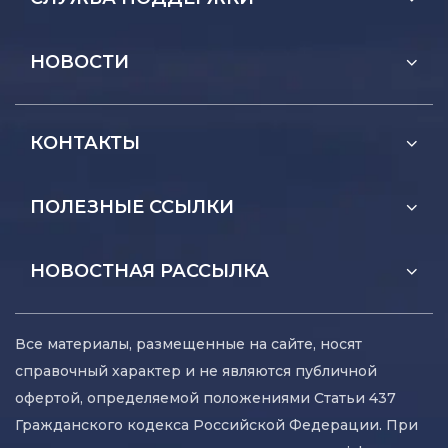
НОВОСТИ
КОНТАКТЫ
ПОЛЕЗНЫЕ ССЫЛКИ
НОВОСТНАЯ РАССЫЛКА
Все материалы, размещенные на сайте, носят
справочный характер и не являются публичной
офертой, определяемой положениями Статьи 437
Гражданского кодекса Российской Федерации. При