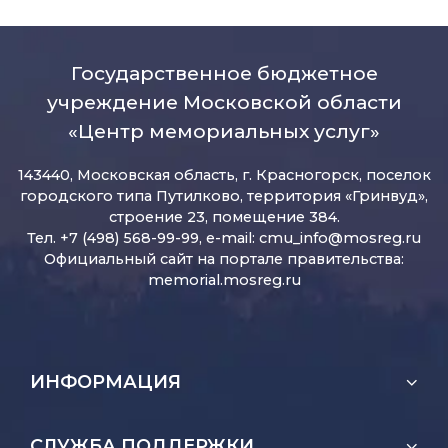
Государственное бюджетное
учреждение Московской области
«Центр мемориальных услуг»
143440, Московская область, г. Красногорск, поселок
городского типа Путилково, территория «Гринвуд»,
строение 23, помещение 384.
Тел. +7 (498) 568-99-99, e-mail:
cmu_info@mosreg.ru
Официальный сайт на портале правительства:
memorial.mosreg.ru
ИНФОРМАЦИЯ
СЛУЖБА ПОДДЕРЖКИ