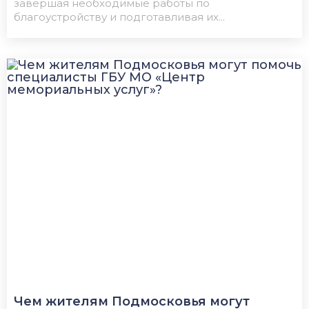
завершая необходимые работы по
благоустройству и подготавливая их...
Чем жителям Подмосковья могут