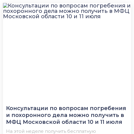
Консультации по вопросам погребения
и похоронного дела можно получить в
МФЦ Московской области 10 и 11 июля
На этой неделе получить бесплатную