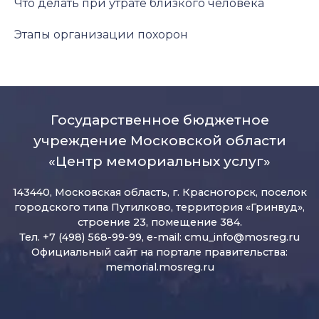
Что делать при утрате близкого человека
Этапы организации похорон
Государственное бюджетное
учреждение Московской области
«Центр мемориальных услуг»
143440, Московская область, г. Красногорск, поселок
городского типа Путилково, территория «Гринвуд»,
строение 23, помещение 384.
Тел. +7 (498) 568-99-99, e-mail:
cmu_info@mosreg.ru
Официальный сайт на портале правительства:
memorial.mosreg.ru