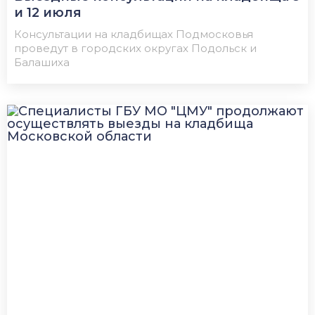
и 12 июля
Консультации на кладбищах Подмосковья
проведут в городских округах Подольск и
Балашиха