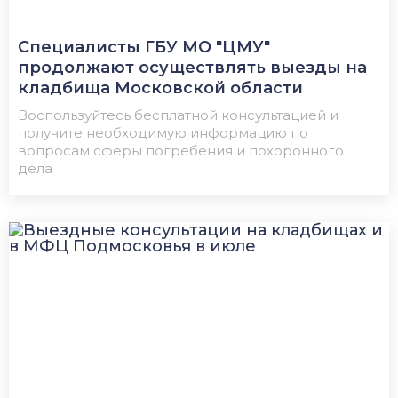
Специалисты ГБУ МО "ЦМУ"
продолжают осуществлять выезды на
кладбища Московской области
Воспользуйтесь бесплатной консультацией и
получите необходимую информацию по
вопросам сферы погребения и похоронного
дела