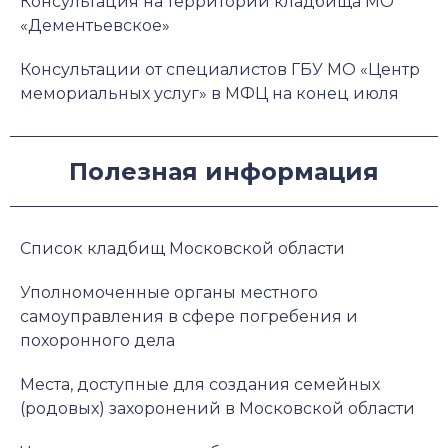
Консультация на территории кладбища МО
«Дементьевское»
Консультации от специалистов ГБУ МО «Центр
мемориальных услуг» в МФЦ на конец июля
Полезная информация
Список кладбищ Московской области
Уполномоченные органы местного
самоуправления в сфере погребения и
похоронного дела
Места, доступные для создания семейных
(родовых) захоронений в Московской области