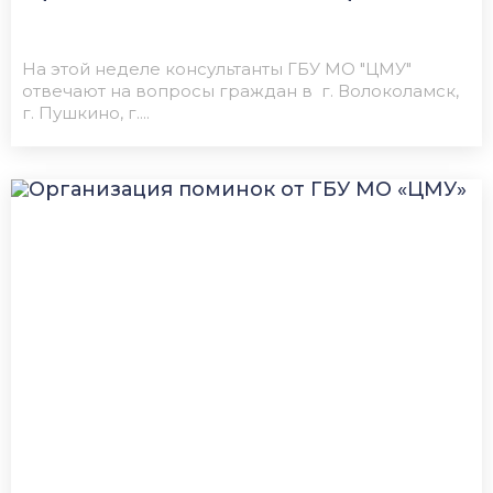
На этой неделе консультанты ГБУ МО "ЦМУ"
отвечают на вопросы граждан в г. Волоколамск,
г. Пушкино, г....