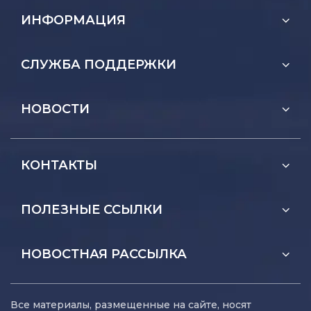
ИНФОРМАЦИЯ
СЛУЖБА ПОДДЕРЖКИ
НОВОСТИ
КОНТАКТЫ
ПОЛЕЗНЫЕ ССЫЛКИ
НОВОСТНАЯ РАССЫЛКА
Все материалы, размещенные на сайте, носят