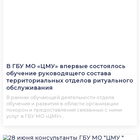
В ГБУ МО «ЦМУ» впервые состоялось
обучение руководящего состава
территориальных отделов ритуального
обслуживания
В рамках обучающей деятельности отдела
обучения и развития в области организации
похорон и предоставления связанных с ними
услуг в ГБУ МО «ЦМУ»...