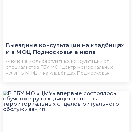
Выездные консультации на кладбищах
и в МФЦ Подмосковья в июле
Анонс на июль бесплатных консультаций от
специалистов ГБУ МО "Центр мемориальных
услуг" в МФЦ и на кладбищах Подмосковья