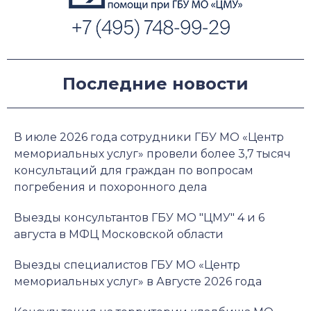
Последние новости
В июле 2026 года сотрудники ГБУ МО «Центр
мемориальных услуг» провели более 3,7 тысяч
консультаций для граждан по вопросам
погребения и похоронного дела
Выезды консультантов ГБУ МО "ЦМУ" 4 и 6
августа в МФЦ Московской области
Выезды специалистов ГБУ МО «Центр
мемориальных услуг» в Августе 2026 года