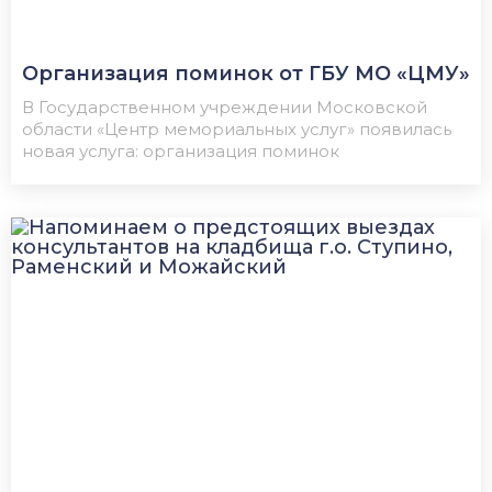
Организация поминок от ГБУ МО «ЦМУ»
В Государственном учреждении Московской
области «Центр мемориальных услуг» появилась
новая услуга: организация поминок