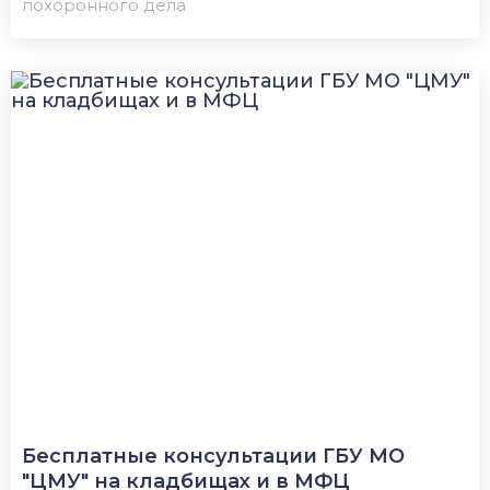
похоронного дела
Бесплатные консультации ГБУ МО
"ЦМУ" на кладбищах и в МФЦ