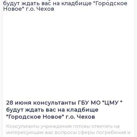
28 июня консультанты ГБУ МО "ЦМУ "
будут ждать вас на кладбище
"Городское Новое" г.о. Чехов
Консультанты учреждения готовы ответить на
интересующие вас вопросы сферы погребения и