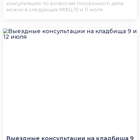
консультацию по вопросам похоронного дела
можно в следующих МФЦ 10 и 11 июля
Выездные консультации на кладбища 9