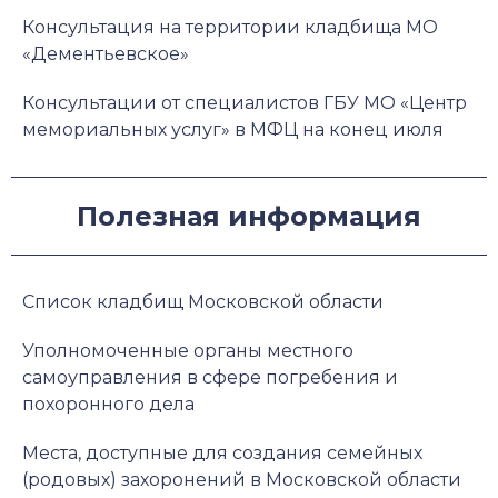
Консультация на территории кладбища МО
«Дементьевское»
Консультации от специалистов ГБУ МО «Центр
мемориальных услуг» в МФЦ на конец июля
Полезная информация
Список кладбищ Московской области
Уполномоченные органы местного
самоуправления в сфере погребения и
похоронного дела
Места, доступные для создания семейных
(родовых) захоронений в Московской области