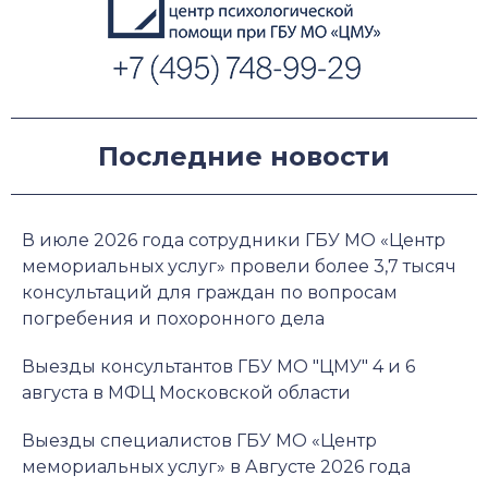
Последние новости
В июле 2026 года сотрудники ГБУ МО «Центр
мемориальных услуг» провели более 3,7 тысяч
консультаций для граждан по вопросам
погребения и похоронного дела
Выезды консультантов ГБУ МО "ЦМУ" 4 и 6
августа в МФЦ Московской области
Выезды специалистов ГБУ МО «Центр
мемориальных услуг» в Августе 2026 года