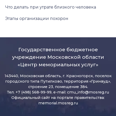
Что делать при утрате близкого человека
Этапы организации похорон
Государственное бюджетное
учреждение Московской области
«Центр мемориальных услуг»
143440, Московская область, г. Красногорск, поселок
городского типа Путилково, территория «Гринвуд»,
строение 23, помещение 384.
Тел. +7 (498) 568-99-99, e-mail:
cmu_info@mosreg.ru
Официальный сайт на портале правительства:
memorial.mosreg.ru