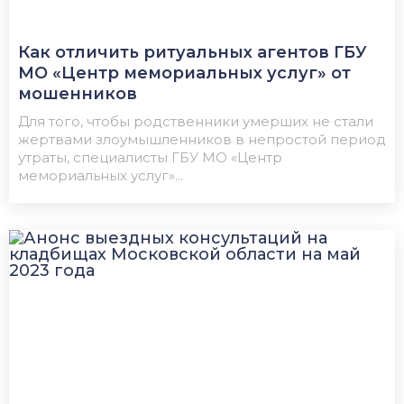
Как отличить ритуальных агентов ГБУ
МО «Центр мемориальных услуг» от
мошенников
Для того, чтобы родственники умерших не стали
жертвами злоумышленников в непростой период
утраты, специалисты ГБУ МО «Центр
мемориальных услуг»...