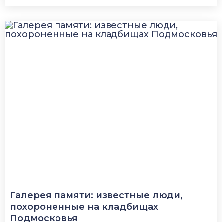
Галерея памяти: известные люди,
похороненные на кладбищах
Подмосковья