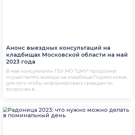
Анонс выездных консультаций на
кладбищах Московской области на май
2023 года
В мае консультанты ГБУ МО "ЦМУ" продолжат
осуществлять выезды на кладбища Подмосковья,
для того чтобы информировать граждан по
вопросам в...