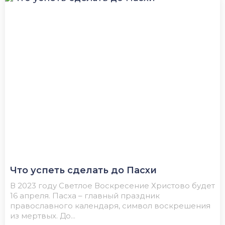
Что успеть сделать до Пасхи
В 2023 году Светлое Воскресение Христово будет
16 апреля. Пасха – главный праздник
православного календаря, символ воскрешения
из мертвых. До...