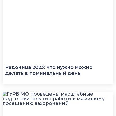
Радоница 2023: что нужно можно
делать в поминальный день