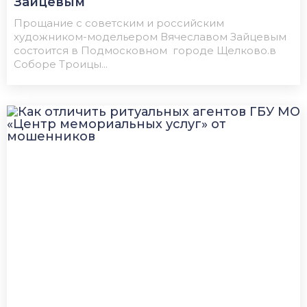
Зайцевым
Прощание с советским и российским
художником-модельером Вячеславом Зайцевым
состоится в Подмосковном городе Щелково.в
Соборе Троицы...