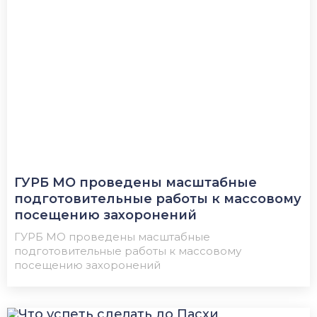
ГУРБ МО проведены масштабные
подготовительные работы к массовому
посещению захоронений
ГУРБ МО проведены масштабные
подготовительные работы к массовому
посещению захоронений