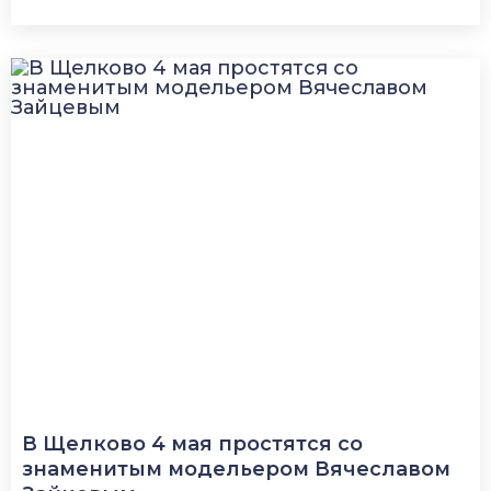
В Щелково 4 мая простятся со
знаменитым модельером Вячеславом