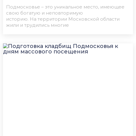
Подмосковье – это уникальное место, имеющее
свою богатую и неповторимую
историю. На территории Московской области
жили и трудились многие