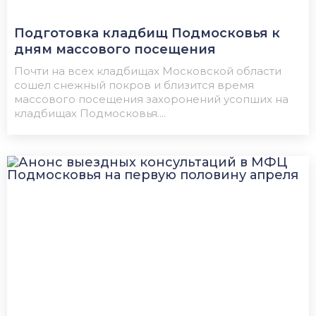
Подготовка кладбищ Подмосковья к
дням массового посещения
Почти на всех кладбищах Московской области
сошел снежный покров и близится время
массового посещения захоронений усопших на
кладбищах Подмосковья....