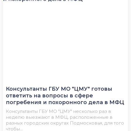
Консультанты ГБУ МО "ЦМУ" готовы
ответить на вопросы в сфере
погребения и похоронного дела в МФЦ
Консультанты ГБУ МО "ЦМУ" несколько раз в
неделю выезжают в МФЦ, расположенные в
разных городских округах Подмосковья, для того
чтобы...