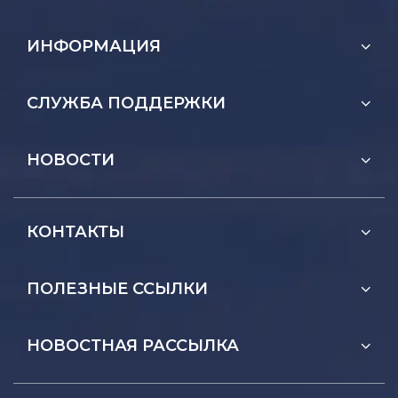
ИНФОРМАЦИЯ
СЛУЖБА ПОДДЕРЖКИ
НОВОСТИ
КОНТАКТЫ
ПОЛЕЗНЫЕ ССЫЛКИ
НОВОСТНАЯ РАССЫЛКА