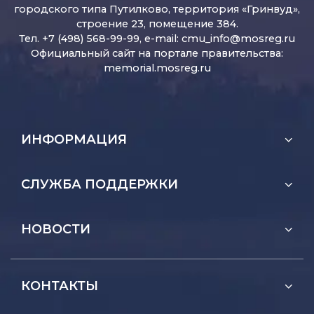
городского типа Путилково, территория «Гринвуд»,
строение 23, помещение 384.
Тел. +7 (498) 568-99-99, e-mail:
cmu_info@mosreg.ru
Официальный сайт на портале правительства:
memorial.mosreg.ru
ИНФОРМАЦИЯ
СЛУЖБА ПОДДЕРЖКИ
НОВОСТИ
КОНТАКТЫ