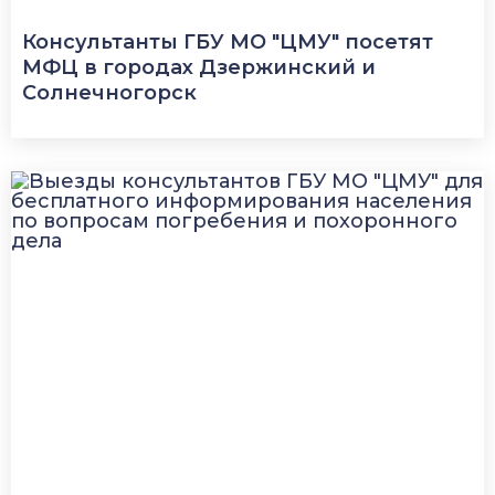
Консультанты ГБУ МО "ЦМУ" посетят
МФЦ в городах Дзержинский и
Солнечногорск