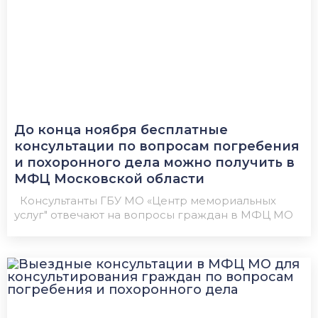
До конца ноября бесплатные
консультации по вопросам погребения
и похоронного дела можно получить в
МФЦ Московской области
Консультанты ГБУ МО «Центр мемориальных
услуг" отвечают на вопросы граждан в МФЦ МО