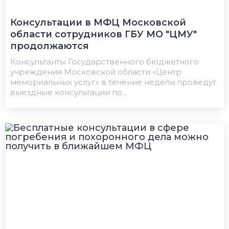
Консультации в МФЦ Московской
области сотрудников ГБУ МО "ЦМУ"
продолжаются
Консультанты Государственного бюджетного
учреждения Московской области «Центр
мемориальных услуг» в течение недели проведут
выездные консультации по...