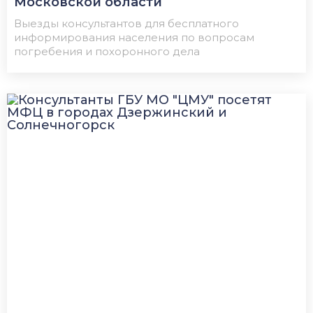
Московской области
Выезды консультантов для бесплатного
информирования населения по вопросам
погребения и похоронного дела