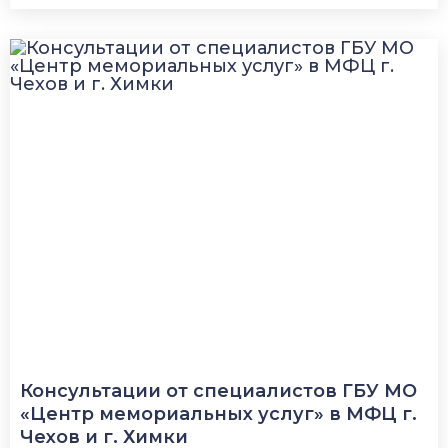
Консультации от специалистов ГБУ МО
«Центр мемориальных услуг» в МФЦ г.
Чехов и г. Химки