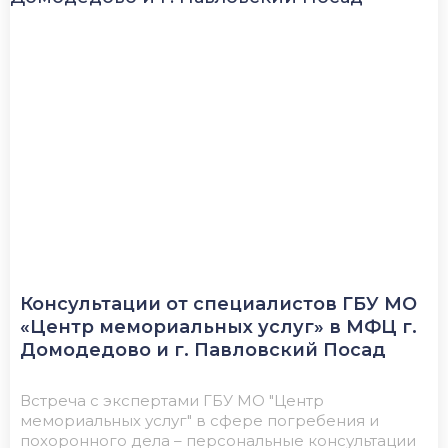
Консультации от специалистов ГБУ МО
«Центр мемориальных услуг» в МФЦ г.
Домодедово и г. Павловский Посад
Встреча с экспертами ГБУ МО "Центр
мемориальных услуг" в сфере погребения и
похоронного дела – персональные консультации