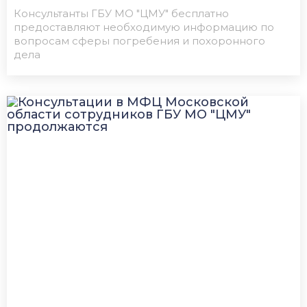
Консультанты ГБУ МО "ЦМУ" бесплатно
предоставляют необходимую информацию по
вопросам сферы погребения и похоронного
дела