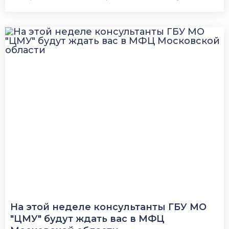
На этой неделе консультанты ГБУ МО
"ЦМУ" будут ждать вас в МФЦ