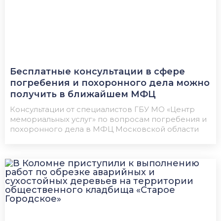
​​Бесплатные консультации в сфере
погребения и похоронного дела можно
получить в ближайшем МФЦ
Консультации от специалистов ГБУ МО «Центр
мемориальных услуг» по вопросам погребения и
похоронного дела в МФЦ Московской области