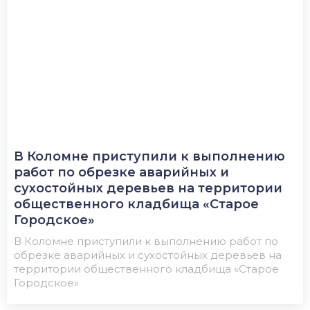
В Коломне приступили к выполнению
работ по обрезке аварийных и
сухостойных деревьев на территории
общественного кладбища «Старое
Городское»
В Коломне приступили к выполнению работ по
обрезке аварийных и сухостойных деревьев на
территории общественного кладбища «Старое
Городское»