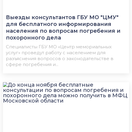
Выезды консультантов ГБУ МО "ЦМУ"
для бесплатного информирования
населения по вопросам погребения и
похоронного дела
Специалисты ГБУ МО «Центр мемориальных
услуг» проведут работу с населением для
разъяснения вопросов о законодательстве в
сфере погребения и...