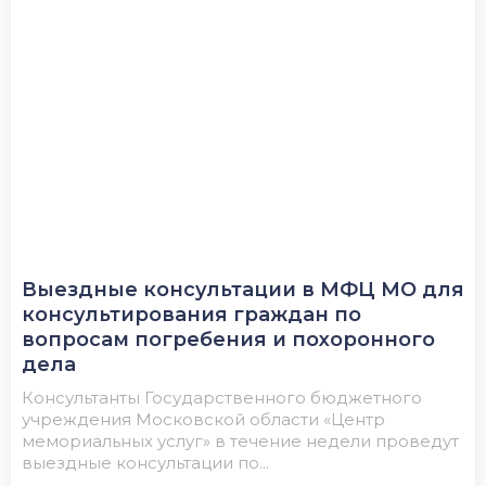
Выездные консультации в МФЦ МО для
консультирования граждан по
вопросам погребения и похоронного
дела
Консультанты Государственного бюджетного
учреждения Московской области «Центр
мемориальных услуг» в течение недели проведут
выездные консультации по...