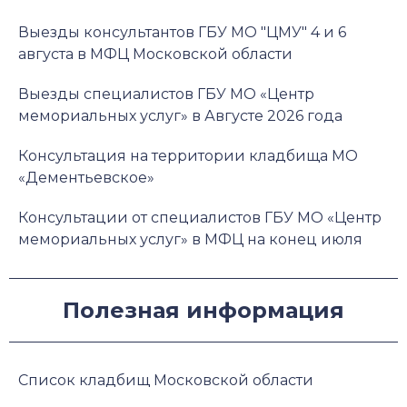
Выезды консультантов ГБУ МО "ЦМУ" 4 и 6
августа в МФЦ Московской области
Выезды специалистов ГБУ МО «Центр
мемориальных услуг» в Августе 2026 года
Консультация на территории кладбища МО
«Дементьевское»
Консультации от специалистов ГБУ МО «Центр
мемориальных услуг» в МФЦ на конец июля
Полезная информация
Список кладбищ Московской области