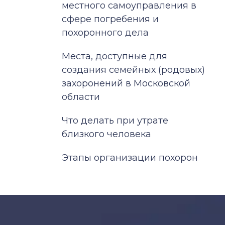
местного самоуправления в
сфере погребения и
похоронного дела
Места, доступные для
создания семейных (родовых)
захоронений в Московской
области
Что делать при утрате
близкого человека
Этапы организации похорон