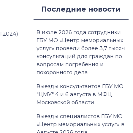
Последние новости
В июле 2026 года сотрудники
.2024)
ГБУ МО «Центр мемориальных
услуг» провели более 3,7 тысяч
консультаций для граждан по
вопросам погребения и
похоронного дела
Выезды консультантов ГБУ МО
"ЦМУ" 4 и 6 августа в МФЦ
Московской области
Выезды специалистов ГБУ МО
«Центр мемориальных услуг» в
Августе 2026 года