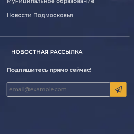
Муниципальное образование
Новости Подмосковья
НОВОСТНАЯ РАССЫЛКА
Подпишитесь прямо сейчас!