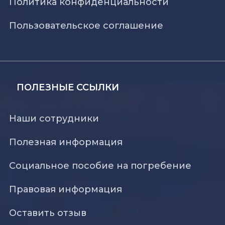
Политика конфиденциальности
Пользовательское соглашение
ПОЛЕЗНЫЕ ССЫЛКИ
Наши сотрудники
Полезная информация
Социальное пособие на погребение
Правовая информация
Оставить отзыв