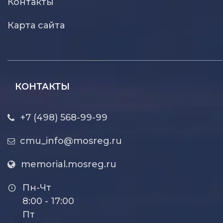
Контакты
Карта сайта
КОНТАКТЫ
+7 (498) 568-99-99
cmu_info@mosreg.ru
memorial.mosreg.ru
Пн-Чт
8:00 - 17:00
Пт