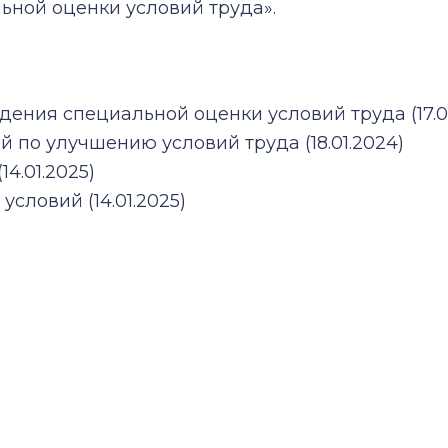
ной оценки условий труда».
ения специальной оценки условий труда (17.01
по улучшению условий труда (18.01.2024)
4.01.2025)
словий (14.01.2025)