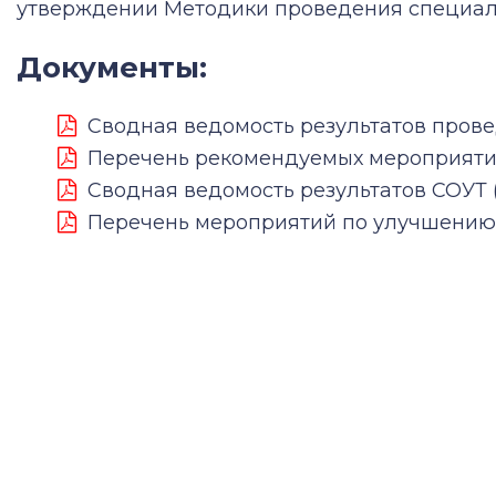
утверждении Методики проведения специаль
Документы:
Сводная ведомость результатов провед
Перечень рекомендуемых мероприятий 
Сводная ведомость результатов СОУТ (1
Перечень мероприятий по улучшению у