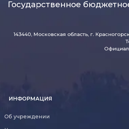
Государственное бюджетно
143440, Московская область, г. Красногорс
Т
Официаль
ИНФОРМАЦИЯ
Об учреждении