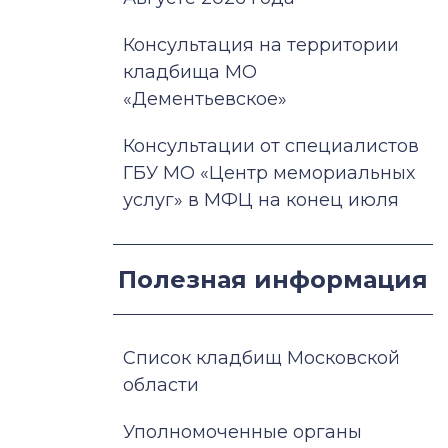
Консультация на территории
кладбища МО
«Дементьевское»
Консультации от специалистов
ГБУ МО «Центр мемориальных
услуг» в МФЦ на конец июля
Полезная информация
Список кладбищ Московской
области
Уполномоченные органы