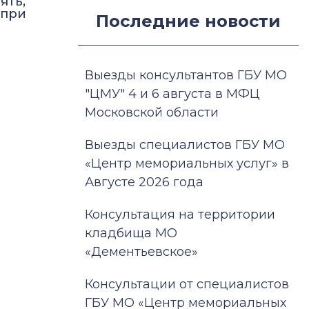
ять,
 при
Последние новости
Выезды консультантов ГБУ МО
"ЦМУ" 4 и 6 августа в МФЦ
Московской области
Выезды специалистов ГБУ МО
«Центр мемориальных услуг» в
Августе 2026 года
Консультация на территории
кладбища МО
«Дементьевское»
Консультации от специалистов
ГБУ МО «Центр мемориальных