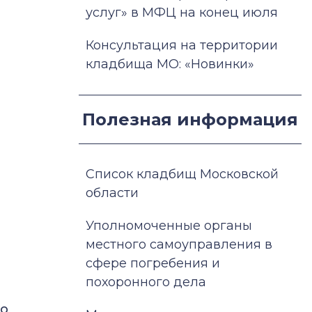
услуг» в МФЦ на конец июля
Консультация на территории
кладбища МО: «Новинки»
Полезная информация
Список кладбищ Московской
области
Уполномоченные органы
местного самоуправления в
сфере погребения и
похоронного дела
мо