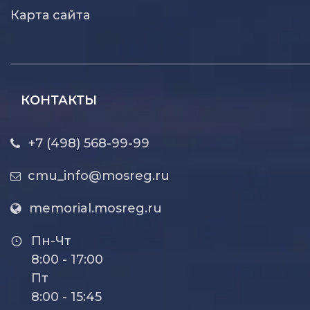
Карта сайта
КОНТАКТЫ
+7 (498) 568-99-99
cmu_info@mosreg.ru
memorial.mosreg.ru
Пн-Чт
8:00 - 17:00
Пт
8:00 - 15:45