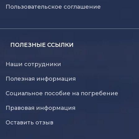
Пользовательское соглашение
ПОЛЕЗНЫЕ ССЫЛКИ
Наши сотрудники
Полезная информация
Социальное пособие на погребение
Правовая информация
Оставить отзыв