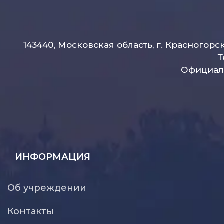
143440, Московская область, г. Красногорс
Т
Официаль
ИНФОРМАЦИЯ
Об учреждении
Контакты