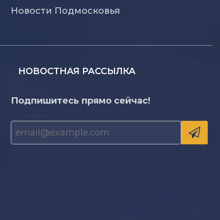
Новости Подмосковья
НОВОСТНАЯ РАССЫЛКА
Подпишитесь прямо сейчас!