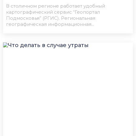
В столичном регионе работает удобный
картографический сервис “Геопортал
Подмосковья” (РГИС). Региональная
географическая информационная...