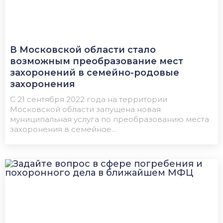
В Московской области стало
возможным преобразование мест
захоронений в семейно-родовые
захоронения
С 21 сентября 2022 года на территории
Московской области запущена новая
муниципальная услуга по преобразованию места
захоронения в семейное...