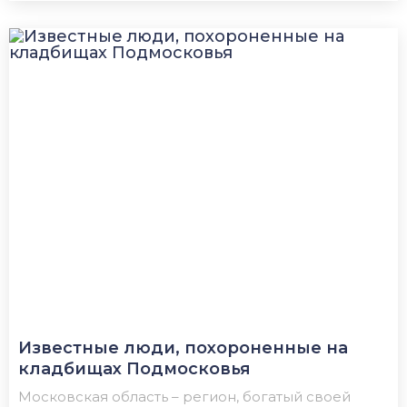
Известные люди, похороненные на
кладбищах Подмосковья
Московская область – регион, богатый своей