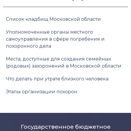
Список кладбищ Московской области
Уполномоченные органы местного
самоуправления в сфере погребения и
похоронного дела
Места, доступные для создания семейных
(родовых) захоронений в Московской области
Что делать при утрате близкого человека
Этапы организации похорон
Государственное бюджетное