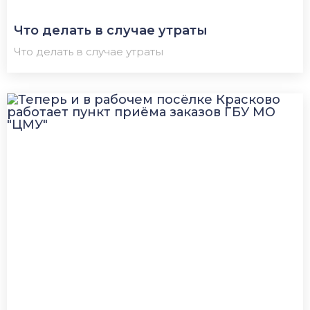
Что делать в случае утраты
Что делать в случае утраты