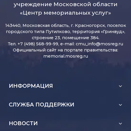
учреждение Московской области
«Центр мемориальных услуг»
143440, Московская область, г. Красногорск, поселок
городского типа Путилково, территория «Гринвуд»,
строение 23, помещение 384.
Тел. +7 (498) 568-99-99, e-mail:
cmu_info@mosreg.ru
Официальный сайт на портале правительства:
memorial.mosreg.ru
ИНФОРМАЦИЯ
СЛУЖБА ПОДДЕРЖКИ
НОВОСТИ