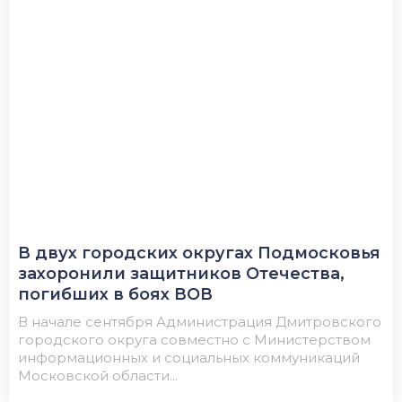
В двух городских округах Подмосковья
захоронили защитников Отечества,
погибших в боях ВОВ
В начале сентября Администрация Дмитровского
городского округа совместно с Министерством
информационных и социальных коммуникаций
Московской области...