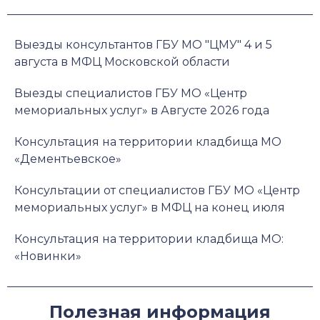
Выезды консультантов ГБУ МО "ЦМУ" 4 и 5
августа в МФЦ Московской области
Выезды специалистов ГБУ МО «Центр
мемориальных услуг» в Августе 2026 года
Консультация на территории кладбища МО
«Дементьевское»
Консультации от специалистов ГБУ МО «Центр
мемориальных услуг» в МФЦ на конец июля
Консультация на территории кладбища МО:
«Новинки»
Полезная информация