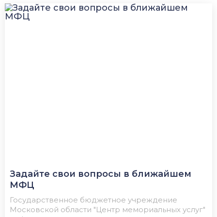
Задайте свои вопросы в ближайшем
МФЦ
Государственное бюджетное учреждение
Московской области "Центр мемориальных услуг"