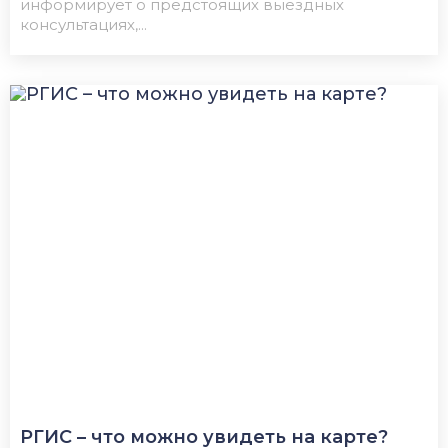
информирует о предстоящих выездных
консультациях,...
РГИС – что можно увидеть на карте?