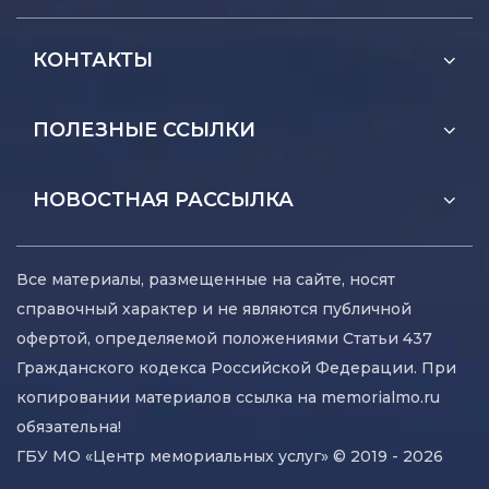
КОНТАКТЫ
ПОЛЕЗНЫЕ ССЫЛКИ
НОВОСТНАЯ РАССЫЛКА
Все материалы, размещенные на сайте, носят
справочный характер и не являются публичной
офертой, определяемой положениями Статьи 437
Гражданского кодекса Российской Федерации. При
копировании материалов ссылка на memorialmo.ru
обязательна!
ГБУ МО «Центр мемориальных услуг» © 2019 - 2026