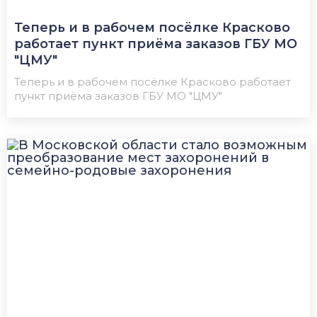
Теперь и в рабочем посёлке Красково
работает пункт приёма заказов ГБУ МО
"ЦМУ"
Теперь и в рабочем посёлке Красково работает
пункт приёма заказов ГБУ МО "ЦМУ"