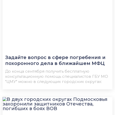
Задайте вопрос в сфере погребения и
похоронного дела в ближайшем МФЦ
До конца сентября получить бесплатную
консультационную помощь специалистов ГБУ МО
"ЦМУ" можно в следующих городских округах: