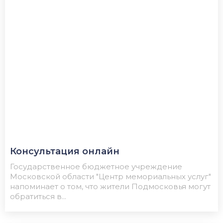
Консультация онлайн
Государственное бюджетное учреждение
Московской области "Центр мемориальных услуг"
напоминает о том, что жители Подмосковья могут
обратиться в...