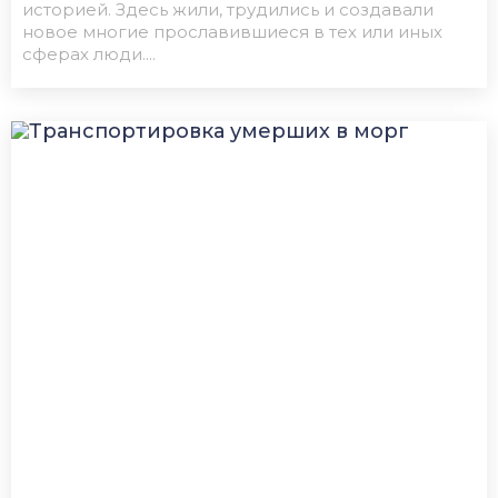
историей. Здесь жили, трудились и создавали
новое многие прославившиеся в тех или иных
сферах люди....