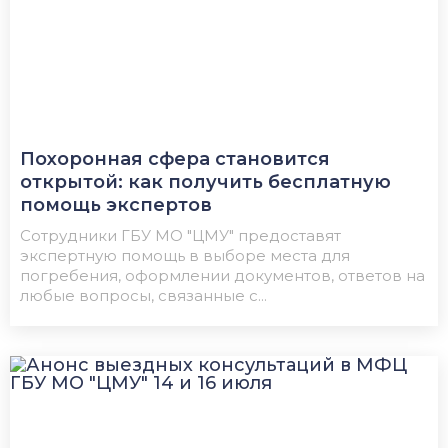
Похоронная сфера становится
открытой: как получить бесплатную
помощь экспертов
Сотрудники ГБУ МО "ЦМУ" предоставят
экспертную помощь в выборе места для
погребения, оформлении документов, ответов на
любые вопросы, связанные с...