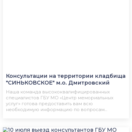
Консультации на территории кладбища
"СИНЬКОВСКОЕ" м.о. Дмитровский
Наша команда высококвалифицированных
специалистов ГБУ МО «Центр мемориальных
услуг» готова предоставить вам всю
необходимую информацию по вопросам...