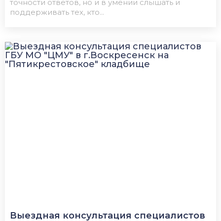
точности ответов, но и в умении слышать и
поддерживать тех, кто...
Выездная консультация специалистов