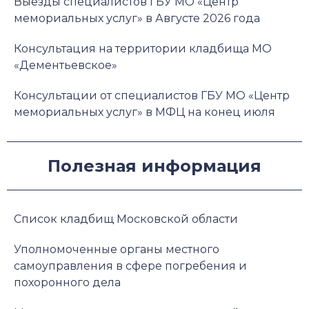
Выезды специалистов ГБУ МО «Центр
мемориальных услуг» в Августе 2026 года
Консультация на территории кладбища МО
«Дементьевское»
Консультации от специалистов ГБУ МО «Центр
мемориальных услуг» в МФЦ на конец июля
Полезная информация
Список кладбищ Московской области
Уполномоченные органы местного
самоуправления в сфере погребения и
похоронного дела