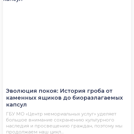
Эволюция покоя: История гроба от
каменных ящиков до биоразлагаемых
капсул
ГБУ МО «Центр мемориальных услуг» уделяет
большое внимание сохранению культурного
наследия и просвещению граждан, поэтому мы
продолжаем наш цикл...