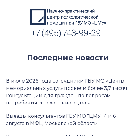
Последние новости
В июле 2026 года сотрудники ГБУ МО «Центр
мемориальных услуг» провели более 3,7 тысяч
консультаций для граждан по вопросам
погребения и похоронного дела
Выезды консультантов ГБУ МО "ЦМУ" 4 и 6
августа в МФЦ Московской области