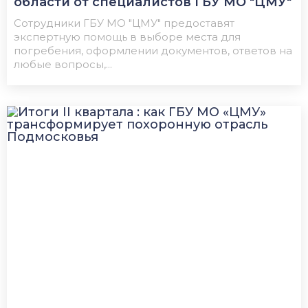
области от специалистов ГБУ МО "ЦМУ"
Сотрудники ГБУ МО "ЦМУ" предоставят
экспертную помощь в выборе места для
погребения, оформлении документов, ответов на
любые вопросы,...