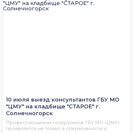
10 июля выезд консультантов ГБУ МО
"ЦМУ" на кладбище "СТАРОЕ" г.
Солнечногорск
Профессионализм сотрудников ГБУ МО «ЦМУ»
проявляется не только в оперативности и