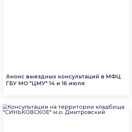
Анонс выездных консультаций в МФЦ
ГБУ МО "ЦМУ" 14 и 16 июля