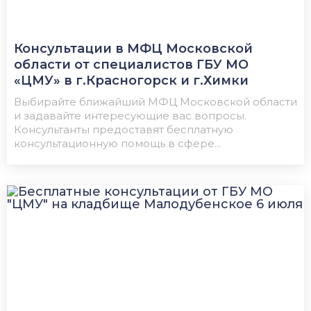
Консультации в МФЦ Московской
области от специалистов ГБУ МО
«ЦМУ» в г.Красногорск и г.Химки
Выбирайте ближайший МФЦ Московской области
и задавайте интересующие вас вопросы.
Консультанты предоставят бесплатную
консультационную помощь в сфере...