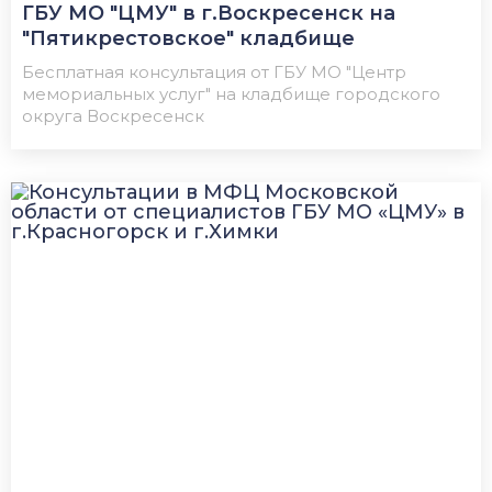
ГБУ МО "ЦМУ" в г.Воскресенск на
"Пятикрестовское" кладбище
Бесплатная консультация от ГБУ МО "Центр
мемориальных услуг" на кладбище городского
округа Воскресенск