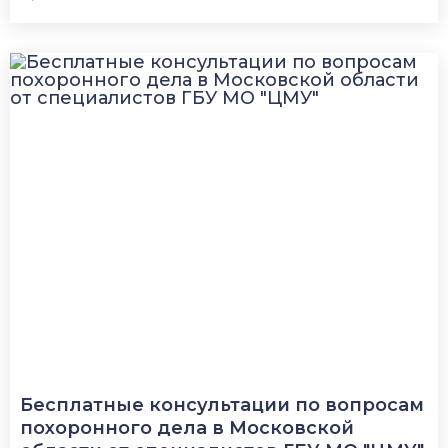
Бесплатные консультации по вопросам
похоронного дела в Московской