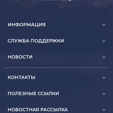
ИНФОРМАЦИЯ
СЛУЖБА ПОДДЕРЖКИ
НОВОСТИ
КОНТАКТЫ
ПОЛЕЗНЫЕ ССЫЛКИ
НОВОСТНАЯ РАССЫЛКА