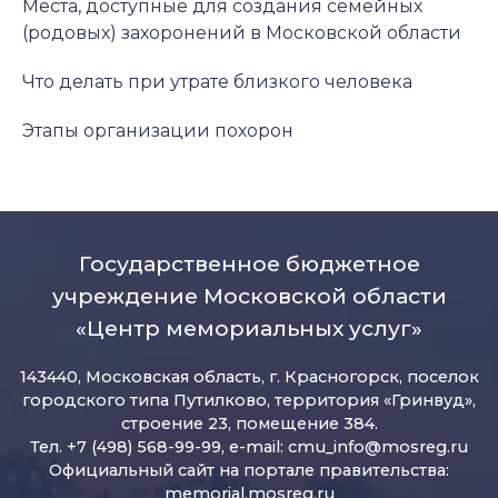
Места, доступные для создания семейных
(родовых) захоронений в Московской области
Что делать при утрате близкого человека
Этапы организации похорон
Государственное бюджетное
учреждение Московской области
«Центр мемориальных услуг»
143440, Московская область, г. Красногорск, поселок
городского типа Путилково, территория «Гринвуд»,
строение 23, помещение 384.
Тел. +7 (498) 568-99-99, e-mail:
cmu_info@mosreg.ru
Официальный сайт на портале правительства:
memorial.mosreg.ru