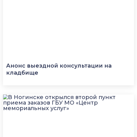
Анонс выездной консультации на
кладбище