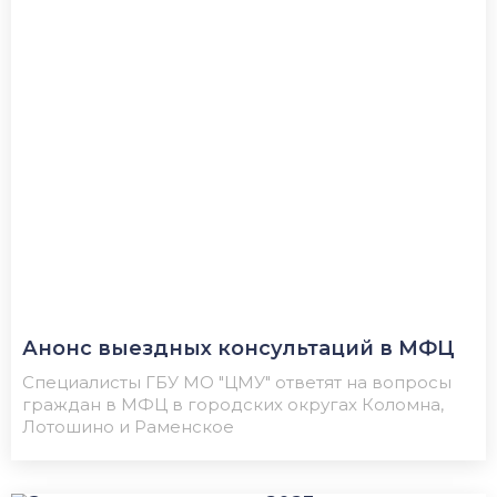
Анонс выездных консультаций в МФЦ
Специалисты ГБУ МО "ЦМУ" ответят на вопросы
граждан в МФЦ в городских округах Коломна,
Лотошино и Раменское