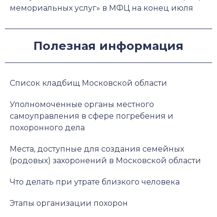
мемориальных услуг» в МФЦ на конец июля
Полезная информация
Список кладбищ Московской области
Уполномоченные органы местного
самоуправления в сфере погребения и
похоронного дела
Места, доступные для создания семейных
(родовых) захоронений в Московской области
Что делать при утрате близкого человека
Этапы организации похорон