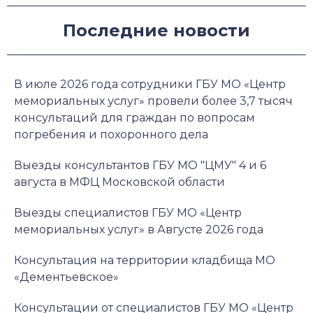
Последние новости
В июле 2026 года сотрудники ГБУ МО «Центр
мемориальных услуг» провели более 3,7 тысяч
консультаций для граждан по вопросам
погребения и похоронного дела
Выезды консультантов ГБУ МО "ЦМУ" 4 и 6
августа в МФЦ Московской области
Выезды специалистов ГБУ МО «Центр
мемориальных услуг» в Августе 2026 года
Консультация на территории кладбища МО
«Дементьевское»
Консультации от специалистов ГБУ МО «Центр