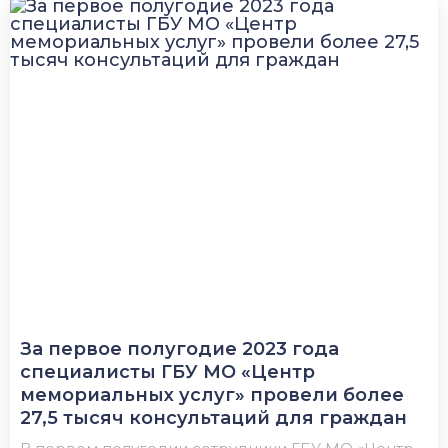
За первое полугодие 2023 года
специалисты ГБУ МО «Центр
мемориальных услуг» провели более
27,5 тысяч консультаций для граждан