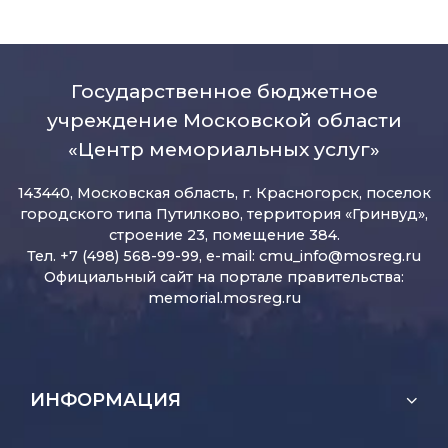
Государственное бюджетное
учреждение Московской области
«Центр мемориальных услуг»
143440, Московская область, г. Красногорск, поселок
городского типа Путилково, территория «Гринвуд»,
строение 23, помещение 384.
Тел. +7 (498) 568-99-99, e-mail:
cmu_info@mosreg.ru
Официальный сайт на портале правительства:
memorial.mosreg.ru
ИНФОРМАЦИЯ