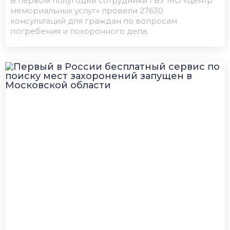
В первом полугодии сотрудники ГБУ МО «Центр
мемориальных услуг» провели 27630
консультаций для граждан по вопросам
погребения и похоронного дела.