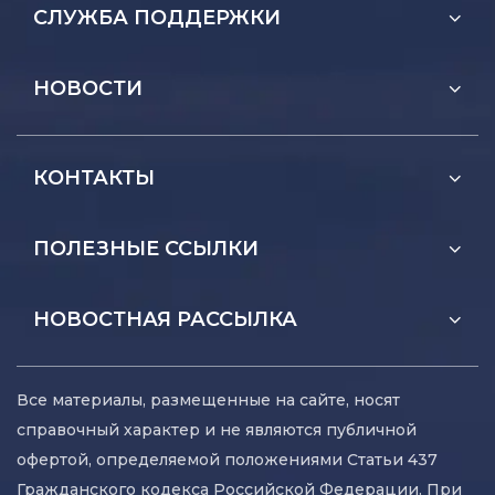
СЛУЖБА ПОДДЕРЖКИ
НОВОСТИ
КОНТАКТЫ
ПОЛЕЗНЫЕ ССЫЛКИ
НОВОСТНАЯ РАССЫЛКА
Все материалы, размещенные на сайте, носят
справочный характер и не являются публичной
офертой, определяемой положениями Статьи 437
Гражданского кодекса Российской Федерации. При