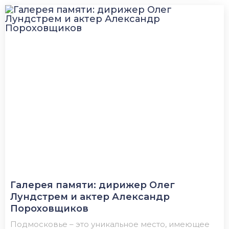
Галерея памяти: дирижер Олег
Лундстрем и актер Александр
Пороховщиков
Подмосковье – это уникальное место, имеющее