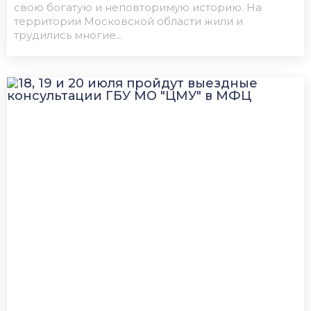
свою богатую и неповторимую историю. На
территории Московской области жили и
трудились многие...