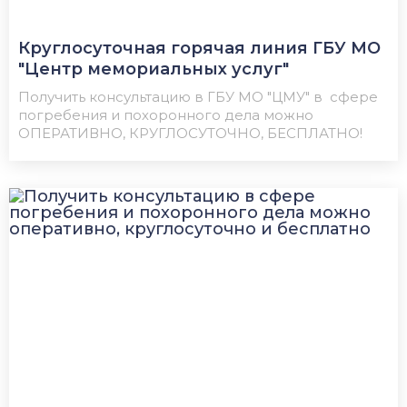
Круглосуточная горячая линия ГБУ МО
"Центр мемориальных услуг"
Получить консультацию в ГБУ МО "ЦМУ" в сфере
погребения и похоронного дела можно
ОПЕРАТИВНО, КРУГЛОСУТОЧНО, БЕСПЛАТНО!