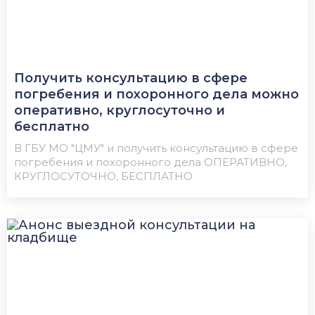
Получить консультацию в сфере
погребения и похоронного дела можно
оперативно, круглосуточно и
бесплатно
В ГБУ МО "ЦМУ" и получить консультацию в сфере
погребения и похоронного дела ОПЕРАТИВНО,
КРУГЛОСУТОЧНО, БЕСПЛАТНО