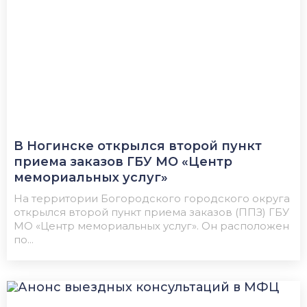
В Ногинске открылся второй пункт
приема заказов ГБУ МО «Центр
мемориальных услуг»
На территории Богородского городского округа
открылся второй пункт приема заказов (ППЗ) ГБУ
МО «Центр мемориальных услуг». Он расположен
по...