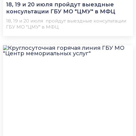
18, 19 и 20 июля пройдут выездные
консультации ГБУ МО "ЦМУ" в МФЦ
18, 19 и 20 июля пройдут выездные консультации
ГБУ МО "ЦМУ" в МФЦ