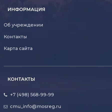
ИНФОРМАЦИЯ
Об учреждении
Контакты
Карта сайта
КОНТАКТЫ
+7 (498) 568-99-99
cmu_info@mosreg.ru