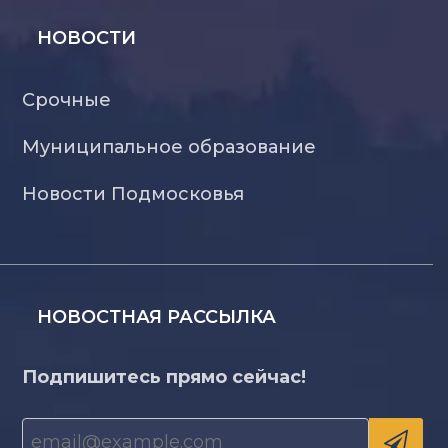
НОВОСТИ
Срочные
Муниципальное образование
Новости Подмосковья
НОВОСТНАЯ РАССЫЛКА
Подпишитесь прямо сейчас!