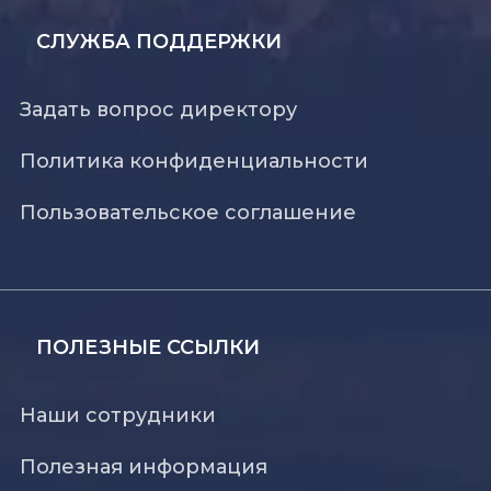
СЛУЖБА ПОДДЕРЖКИ
Задать вопрос директору
Политика конфиденциальности
Пользовательское соглашение
ПОЛЕЗНЫЕ ССЫЛКИ
Наши сотрудники
Полезная информация