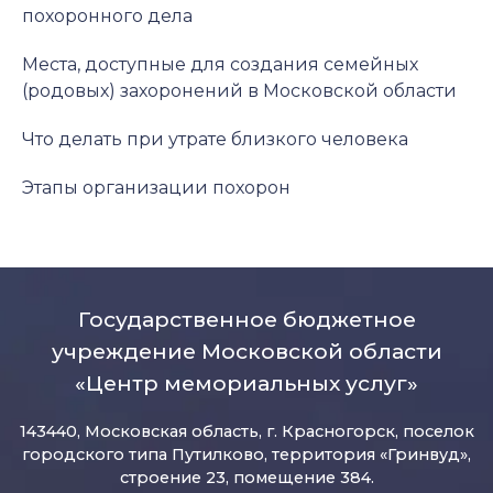
похоронного дела
Места, доступные для создания семейных
(родовых) захоронений в Московской области
Что делать при утрате близкого человека
Этапы организации похорон
Государственное бюджетное
учреждение Московской области
«Центр мемориальных услуг»
143440, Московская область, г. Красногорск, поселок
городского типа Путилково, территория «Гринвуд»,
строение 23, помещение 384.