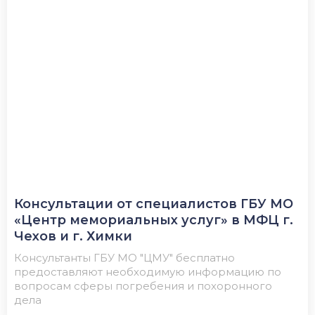
Консультации от специалистов ГБУ МО
«Центр мемориальных услуг» в МФЦ г.
Чехов и г. Химки
Консультанты ГБУ МО "ЦМУ" бесплатно
предоставляют необходимую информацию по
вопросам сферы погребения и похоронного
дела