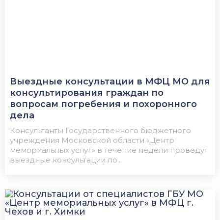
Выездные консультации в МФЦ МО для
консультирования граждан по
вопросам погребения и похоронного
дела
Консультанты Государственного бюджетного
учреждения Московской области «Центр
мемориальных услуг» в течение недели проведут
выездные консультации по...