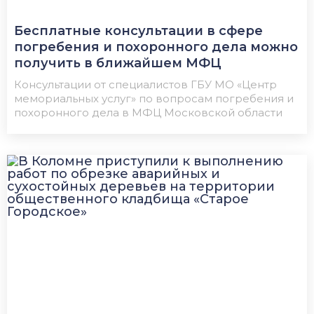
​​Бесплатные консультации в сфере
погребения и похоронного дела можно
получить в ближайшем МФЦ
Консультации от специалистов ГБУ МО «Центр
мемориальных услуг» по вопросам погребения и
похоронного дела в МФЦ Московской области