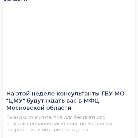
На этой неделе консультанты ГБУ МО
"ЦМУ" будут ждать вас в МФЦ
Московской области
Выезды консультантов для бесплатного
информирования населения по вопросам
погребения и похоронного дела