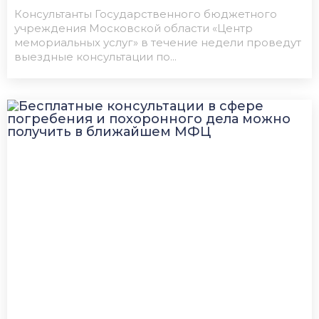
Консультанты Государственного бюджетного
учреждения Московской области «Центр
мемориальных услуг» в течение недели проведут
выездные консультации по...