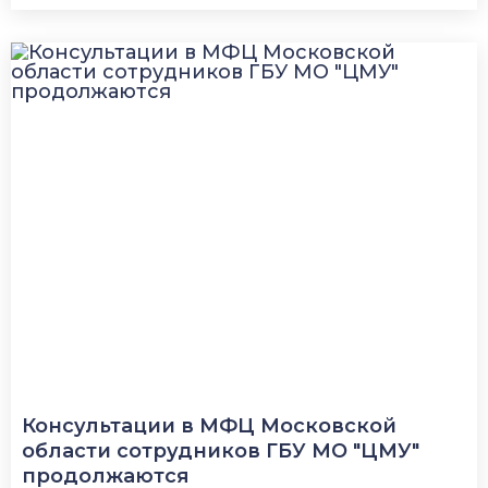
Консультации в МФЦ Московской
области сотрудников ГБУ МО "ЦМУ"
продолжаются