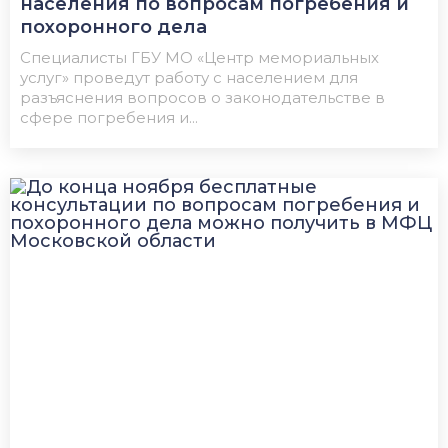
населения по вопросам погребения и
похоронного дела
Специалисты ГБУ МО «Центр мемориальных
услуг» проведут работу с населением для
разъяснения вопросов о законодательстве в
сфере погребения и...