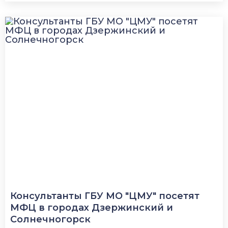
Консультанты ГБУ МО "ЦМУ" посетят
МФЦ в городах Дзержинский и
Солнечногорск