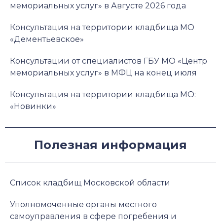
мемориальных услуг» в Августе 2026 года
Консультация на территории кладбища МО
«Дементьевское»
Консультации от специалистов ГБУ МО «Центр
мемориальных услуг» в МФЦ на конец июля
Консультация на территории кладбища МО:
«Новинки»
Полезная информация
Список кладбищ Московской области
Уполномоченные органы местного
самоуправления в сфере погребения и