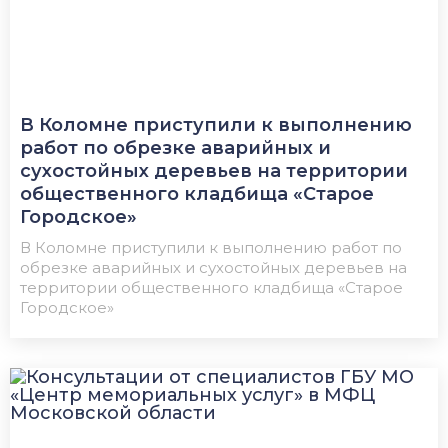
В Коломне приступили к выполнению
работ по обрезке аварийных и
сухостойных деревьев на территории
общественного кладбища «Старое
Городское»
В Коломне приступили к выполнению работ по
обрезке аварийных и сухостойных деревьев на
территории общественного кладбища «Старое
Городское»