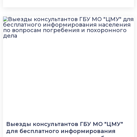
Выезды консультантов ГБУ МО "ЦМУ"
для бесплатного информирования