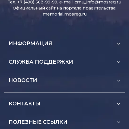
Тел. +7 (498) 568-99-99, e-mail:
cmu_info@mosreg.ru
Официальный сайт на портале правительства:
memorial.mosreg.ru
ИНФОРМАЦИЯ
СЛУЖБА ПОДДЕРЖКИ
НОВОСТИ
КОНТАКТЫ
ПОЛЕЗНЫЕ ССЫЛКИ