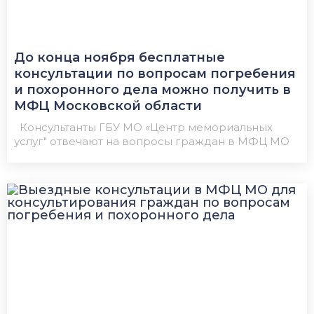
До конца ноября бесплатные
консультации по вопросам погребения
и похоронного дела можно получить в
МФЦ Московской области
Консультанты ГБУ МО «Центр мемориальных
услуг" отвечают на вопросы граждан в МФЦ МО