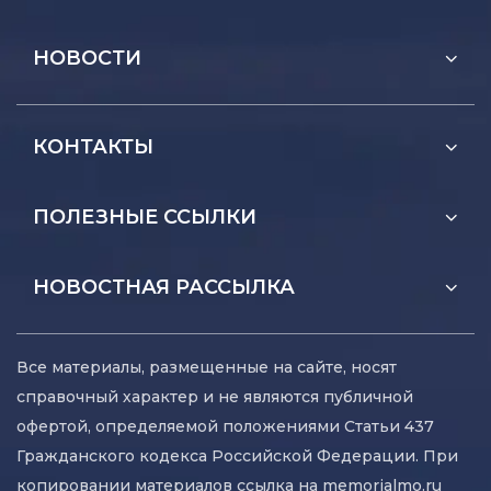
НОВОСТИ
КОНТАКТЫ
ПОЛЕЗНЫЕ ССЫЛКИ
НОВОСТНАЯ РАССЫЛКА
Все материалы, размещенные на сайте, носят
справочный характер и не являются публичной
офертой, определяемой положениями Статьи 437
Гражданского кодекса Российской Федерации. При
копировании материалов ссылка на memorialmo.ru