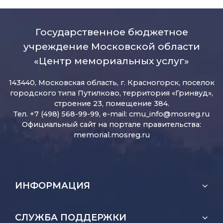
Государственное бюджетное
учреждение Московской области
«Центр мемориальных услуг»
143440, Московская область, г. Красногорск, поселок
городского типа Путилково, территория «Гринвуд»,
строение 23, помещение 384.
Тел. +7 (498) 568-99-99, e-mail:
cmu_info@mosreg.ru
Официальный сайт на портале правительства:
memorial.mosreg.ru
ИНФОРМАЦИЯ
СЛУЖБА ПОДДЕРЖКИ