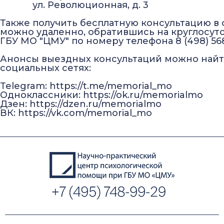
ул. Революционная, д. 3
Также получить бесплатную консультацию в
можно удаленно, обратившись на круглосут
ГБУ МО "ЦМУ" по номеру телефона 8 (498) 56
Анонсы выездных консультаций можно найт
социальных сетях:
Telegram:
https://t.me/memorial_mo
Одноклассники:
https://ok.ru/memorialmo
Дзен:
https://dzen.ru/memorialmo
ВК:
https://vk.com/memorial_mo