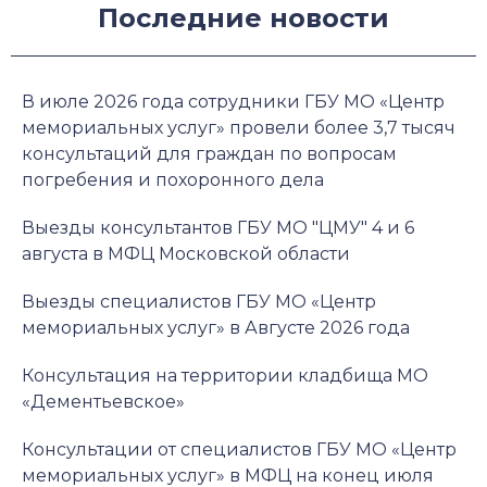
Последние новости
В июле 2026 года сотрудники ГБУ МО «Центр
мемориальных услуг» провели более 3,7 тысяч
консультаций для граждан по вопросам
погребения и похоронного дела
Выезды консультантов ГБУ МО "ЦМУ" 4 и 6
августа в МФЦ Московской области
Выезды специалистов ГБУ МО «Центр
мемориальных услуг» в Августе 2026 года
Консультация на территории кладбища МО
«Дементьевское»
Консультации от специалистов ГБУ МО «Центр
мемориальных услуг» в МФЦ на конец июля