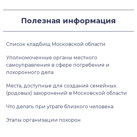
Полезная информация
Список кладбищ Московской области
Уполномоченные органы местного
самоуправления в сфере погребения и
похоронного дела
Места, доступные для создания семейных
(родовых) захоронений в Московской области
Что делать при утрате близкого человека
Этапы организации похорон