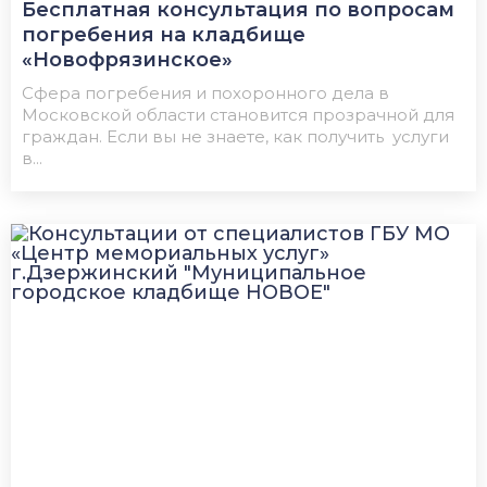
Бесплатная консультация по вопросам
погребения на кладбище
«Новофрязинское»
Сфера погребения и похоронного дела в
Московской области становится прозрачной для
граждан. Если вы не знаете, как получить услуги
в...