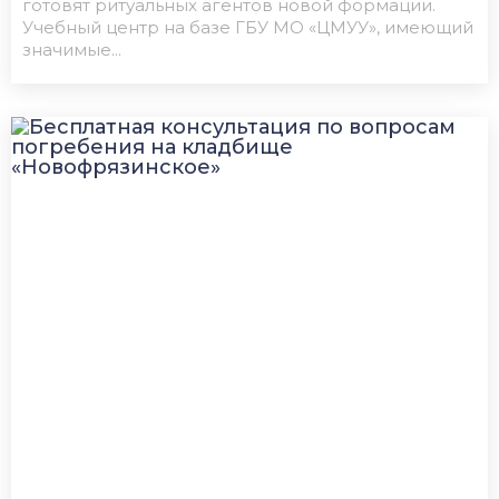
готовят ритуальных агентов новой формации.
Учебный центр на базе ГБУ МО «ЦМУУ», имеющий
значимые...