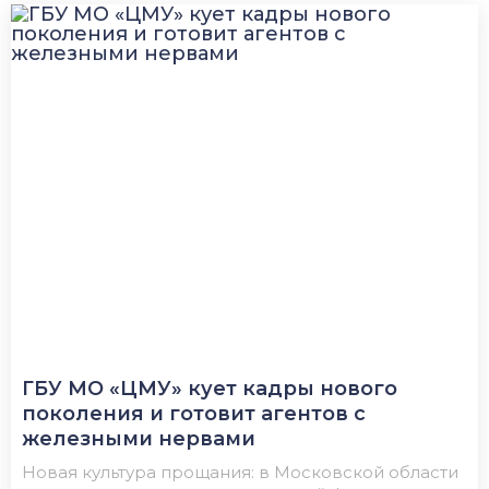
ГБУ МО «ЦМУ» кует кадры нового
поколения и готовит агентов с
железными нервами
Новая культура прощания: в Московской области