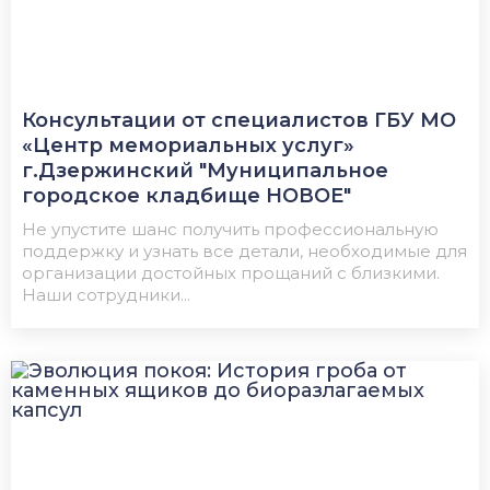
Консультации от специалистов ГБУ МО
«Центр мемориальных услуг»
г.Дзержинский "Муниципальное
городское кладбище НОВОЕ"
Не упустите шанс получить профессиональную
поддержку и узнать все детали, необходимые для
организации достойных прощаний с близкими.
Наши сотрудники...