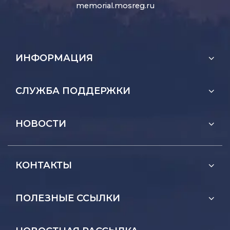
memorial.mosreg.ru
ИНФОРМАЦИЯ
СЛУЖБА ПОДДЕРЖКИ
НОВОСТИ
КОНТАКТЫ
ПОЛЕЗНЫЕ ССЫЛКИ