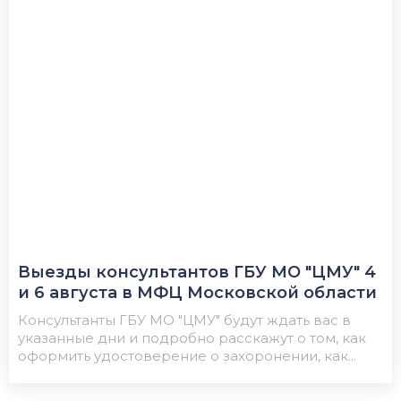
Выезды консультантов ГБУ МО "ЦМУ" 4
и 6 августа в МФЦ Московской области
Консультанты ГБУ МО "ЦМУ" будут ждать вас в
указанные дни и подробно расскажут о том, как
оформить удостоверение о захоронении, как...