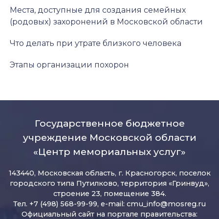
Места, доступные для создания семейных
(родовых) захоронений в Московской области
Что делать при утрате близкого человека
Этапы организации похорон
Государственное бюджетное
учреждение Московской области
«Центр мемориальных услуг»
143440, Московская область, г. Красногорск, поселок
городского типа Путилково, территория «Гринвуд»,
строение 23, помещение 384.
Тел. +7 (498) 568-99-99, e-mail:
cmu_info@mosreg.ru
Официальный сайт на портале правительства: