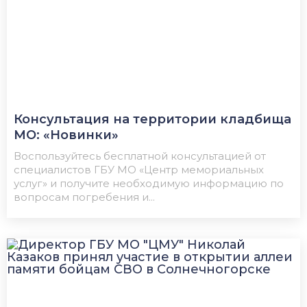
Консультация на территории кладбища
МО: «Новинки»
Воспользуйтесь бесплатной консультацией от
специалистов ГБУ МО «Центр мемориальных
услуг» и получите необходимую информацию по
вопросам погребения и...