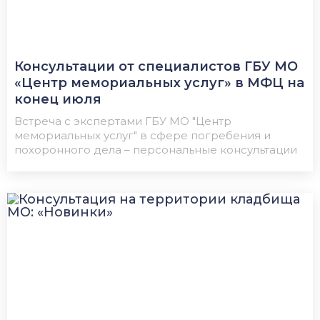
Консультации от специалистов ГБУ МО
«Центр мемориальных услуг» в МФЦ на
конец июля
Встреча с экспертами ГБУ МО "Центр
мемориальных услуг" в сфере погребения и
похоронного дела – персональные консультации