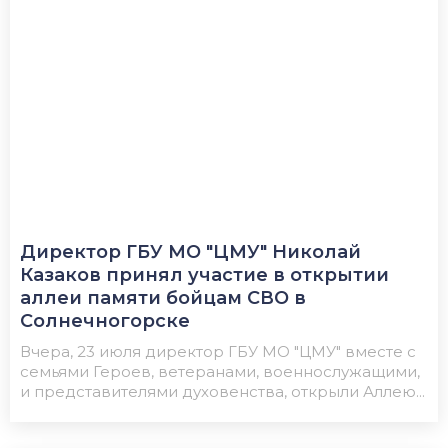
Директор ГБУ МО "ЦМУ" Николай
Казаков принял участие в открытии
аллеи памяти бойцам СВО в
Солнечногорске
Вчера, 23 июля директор ГБУ МО "ЦМУ" вместе с
семьями Героев, ветеранами, военнослужащими,
и представителями духовенства, открыли Аллею...