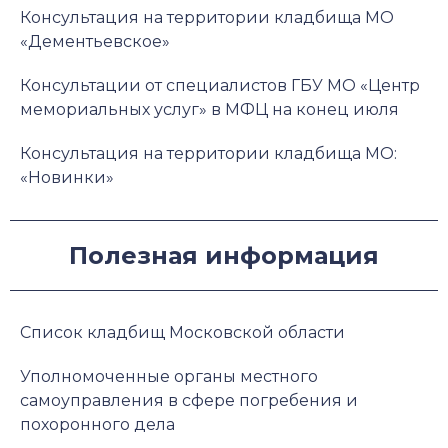
Консультация на территории кладбища МО
«Дементьевское»
Консультации от специалистов ГБУ МО «Центр
мемориальных услуг» в МФЦ на конец июля
Консультация на территории кладбища МО:
«Новинки»
Полезная информация
Список кладбищ Московской области
Уполномоченные органы местного
самоуправления в сфере погребения и
похоронного дела