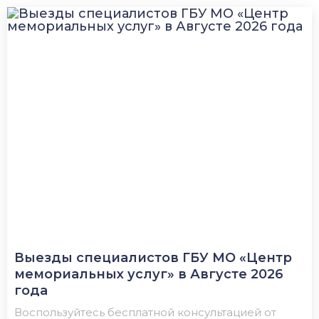
Выезды специалистов ГБУ МО «Центр
мемориальных услуг» в Августе 2026
года
Воспользуйтесь бесплатной консультацией от