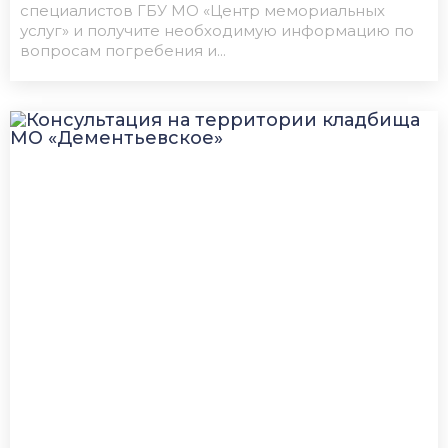
специалистов ГБУ МО «Центр мемориальных
услуг» и получите необходимую информацию по
вопросам погребения и...