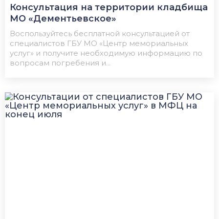
Консультация на территории кладбища
МО «Дементьевское»
Воспользуйтесь бесплатной консультацией от
специалистов ГБУ МО «Центр мемориальных
услуг» и получите необходимую информацию по
вопросам погребения и...