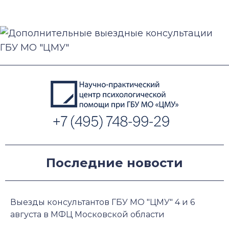
Последние новости
Выезды консультантов ГБУ МО "ЦМУ" 4 и 6
августа в МФЦ Московской области