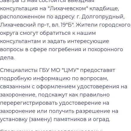
Завтра 13 мая состоится выездная
консультация на "Лихачевском" кладбище,
расположенном по адресу: г. Долгопрудный,
Лихачевский пр-т, вл. 19"Б". Жители городского
округа смогут обратиться к нашим
консультантам и задать интересующие
вопросы в сфере погребения и похоронного
дела.
Специалисты ГБУ МО "ЦМУ" предоставят
подробную информацию по вопросам,
связанным с оформлением удостоверения на
захоронение, подскажут как правильно
перерегистрировать удостоверение на
захоронение или получить разрешение на
установку (замену) памятников и оград.