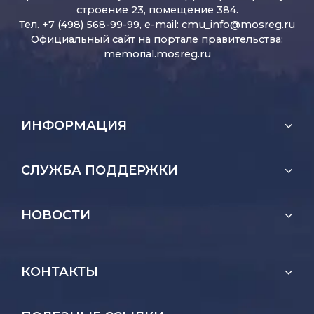
строение 23, помещение 384.
Тел. +7 (498) 568-99-99, e-mail:
cmu_info@mosreg.ru
Официальный сайт на портале правительства:
memorial.mosreg.ru
ИНФОРМАЦИЯ
СЛУЖБА ПОДДЕРЖКИ
НОВОСТИ
КОНТАКТЫ