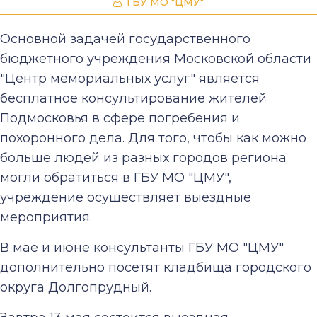
ГБУ МО "ЦМУ"
Основной задачей государственного
бюджетного учреждения Московской области
"Центр мемориальных услуг" является
бесплатное консультирование жителей
Подмосковья в сфере погребения и
похоронного дела. Для того, чтобы как можно
больше людей из разных городов региона
могли обратиться в ГБУ МО "ЦМУ",
учреждение осуществляет выездные
мероприятия.
В мае и июне консультанты ГБУ МО "ЦМУ"
дополнительно посетят кладбища городского
округа Долгопрудный.