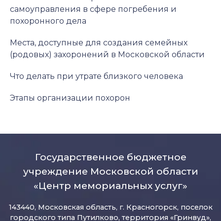
самоуправления в сфере погребения и
похоронного дела
Места, доступные для создания семейных
(родовых) захоронений в Московской области
Что делать при утрате близкого человека
Этапы организации похорон
Государственное бюджетное
учреждение Московской области
«Центр мемориальных услуг»
143440, Московская область, г. Красногорск, поселок
городского типа Путилково, территория «Гринвуд»,