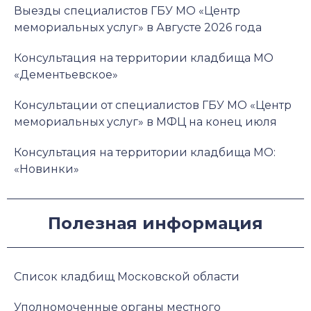
Выезды специалистов ГБУ МО «Центр
мемориальных услуг» в Августе 2026 года
Консультация на территории кладбища МО
«Дементьевское»
Консультации от специалистов ГБУ МО «Центр
мемориальных услуг» в МФЦ на конец июля
Консультация на территории кладбища МО:
«Новинки»
Полезная информация
Список кладбищ Московской области
Уполномоченные органы местного