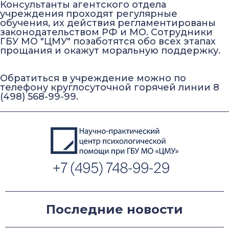
Консультанты агентского отдела
учреждения проходят регулярные
обучения, их действия регламентированы
законодательством РФ и МО. Сотрудники
ГБУ МО "ЦМУ" позаботятся обо всех этапах
прощания и окажут моральную поддержку.
Обратиться в учреждение можно по
телефону круглосуточной горячей линии 8
(498) 568-99-99.
Последние новости