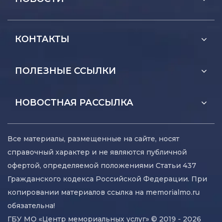
КОНТАКТЫ
ПОЛЕЗНЫЕ ССЫЛКИ
НОВОСТНАЯ РАССЫЛКА
Все материалы, размещенные на сайте, носят
справочный характер и не являются публичной
офертой, определяемой положениями Статьи 437
Гражданского кодекса Российской Федерации. При
копировании материалов ссылка на memorialmo.ru
обязательна!
ГБУ МО «Центр мемориальных услуг» © 2019 - 2026