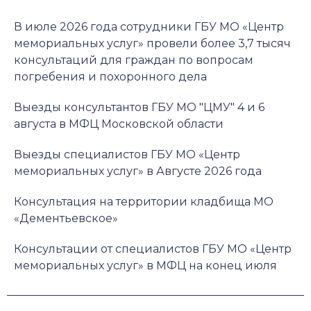
В июле 2026 года сотрудники ГБУ МО «Центр
мемориальных услуг» провели более 3,7 тысяч
консультаций для граждан по вопросам
погребения и похоронного дела
Выезды консультантов ГБУ МО "ЦМУ" 4 и 6
августа в МФЦ Московской области
Выезды специалистов ГБУ МО «Центр
мемориальных услуг» в Августе 2026 года
Консультация на территории кладбища МО
«Дементьевское»
Консультации от специалистов ГБУ МО «Центр
мемориальных услуг» в МФЦ на конец июля