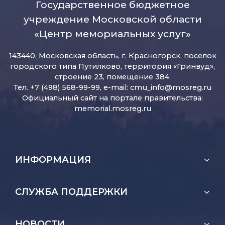
Государственное бюджетное
учреждение Московской области
«Центр мемориальных услуг»
143440, Московская область, г. Красногорск, поселок
городского типа Путилково, территория «Гринвуд»,
строение 23, помещение 384.
Тел. +7 (498) 568-99-99, e-mail:
cmu_info@mosreg.ru
Официальный сайт на портале правительства:
memorial.mosreg.ru
ИНФОРМАЦИЯ
СЛУЖБА ПОДДЕРЖКИ
НОВОСТИ