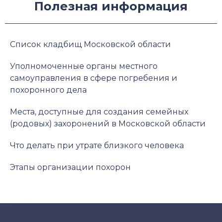
Полезная информация
Список кладбищ Московской области
Уполномоченные органы местного
самоуправления в сфере погребения и
похоронного дела
Места, доступные для создания семейных
(родовых) захоронений в Московской области
Что делать при утрате близкого человека
Этапы организации похорон