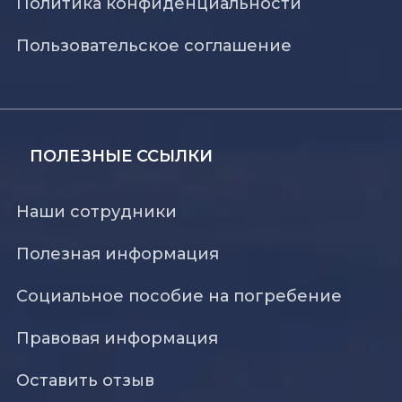
Политика конфиденциальности
Пользовательское соглашение
ПОЛЕЗНЫЕ ССЫЛКИ
Наши сотрудники
Полезная информация
Социальное пособие на погребение
Правовая информация
Оставить отзыв