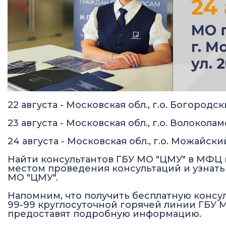
22 августа - Московская обл., г.о. Богородски
23 августа - Московская обл., г.о. Волокола
24 августа - Московская обл., г.о. Можайский,
Найти консультантов ГБУ МО "ЦМУ" в МФЦ 
местом проведения консультаций и узнат
МО "ЦМУ".
Напомним, что получить бесплатную консу
99-99 круглосуточной горячей линии ГБУ М
предоставят подробную информацию.