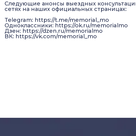
Следующие анонсы выездных консультаций
сетях на наших официальных страницах:
Telegram:
https://t.me/memorial_mo
Одноклассники:
https://ok.ru/memorialmo
Дзен:
https://dzen.ru/memorialmo
ВК:
https://vk.com/memorial_mo