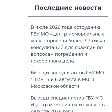
Последние новости
В июле 2026 года сотрудники
ГБУ МО «Центр мемориальных
услуг» провели более 3,7 тысяч
консультаций для граждан по
вопросам погребения и
похоронного дела
Выезды консультантов ГБУ МО
"ЦМУ" 4 и 6 августа в МФЦ
Московской области
Выезды специалистов ГБУ МО
«Центр мемориальных услуг» в
Августе 2026 года