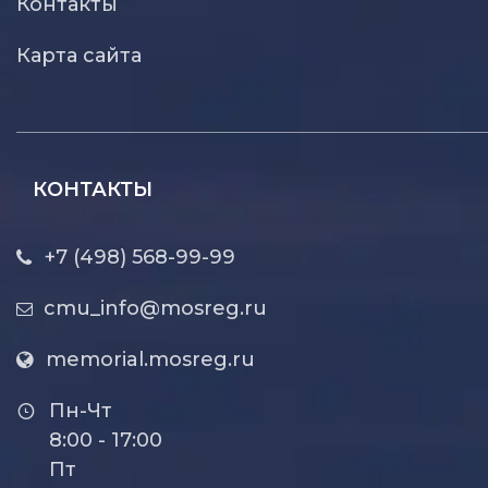
Контакты
Карта сайта
КОНТАКТЫ
+7 (498) 568-99-99
cmu_info@mosreg.ru
memorial.mosreg.ru
Пн-Чт
8:00 - 17:00
Пт