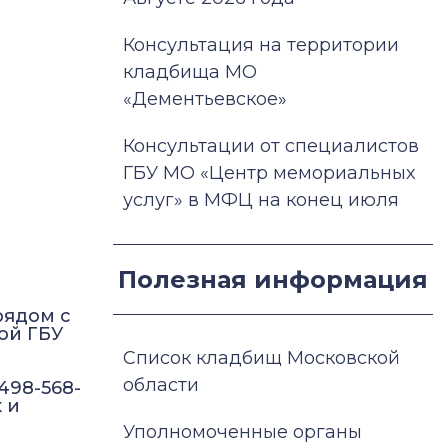
Консультация на территории
кладбища МО
«Дементьевское»
Консультации от специалистов
ГБУ МО «Центр мемориальных
услуг» в МФЦ на конец июля
Полезная информация
рядом с
ой ГБУ
Список кладбищ Московской
области
498-568-
 и
Уполномоченные органы