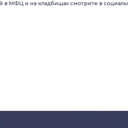
 в МФЦ и на кладбищах смотрите в социал