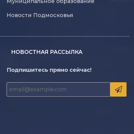
Муниципальное образование
Новости Подмосковья
НОВОСТНАЯ РАССЫЛКА
Подпишитесь прямо сейчас!