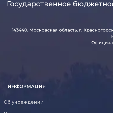
Государственное бюджетно
143440, Московская область, г. Красногорс
Т
Официаль
ИНФОРМАЦИЯ
Об учреждении