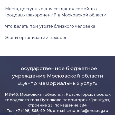
Места, доступные для создания семейных
(родовых) захоронений в Московской области
Что делать при утрате близкого человека
Этапы организации похорон
Государственное бюджетное
учреждение Московской области
«Центр мемориальных услуг»
143440, Московская область, г. Красногорск, поселок
городского типа Путилково, территория «Гринвуд»,
строение 23, помещение 384.
Тел. +7 (498) 568-99-99, e-mail:
cmu_info@mosreg.ru