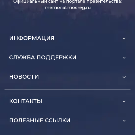
Официальный сайт на портале правительства:
memorial.mosreg.ru
ИНФОРМАЦИЯ
СЛУЖБА ПОДДЕРЖКИ
НОВОСТИ
КОНТАКТЫ
ПОЛЕЗНЫЕ ССЫЛКИ