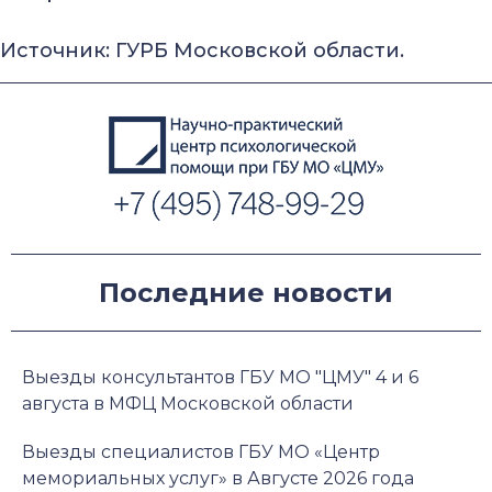
Источник: ГУРБ Московской области.
Последние новости
Выезды консультантов ГБУ МО "ЦМУ" 4 и 6
августа в МФЦ Московской области
Выезды специалистов ГБУ МО «Центр
мемориальных услуг» в Августе 2026 года