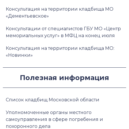
Консультация на территории кладбища МО
«Дементьевское»
Консультации от специалистов ГБУ МО «Центр
мемориальных услуг» в МФЦ на конец июля
Консультация на территории кладбища МО:
«Новинки»
Полезная информация
Список кладбищ Московской области
Уполномоченные органы местного
самоуправления в сфере погребения и
похоронного дела