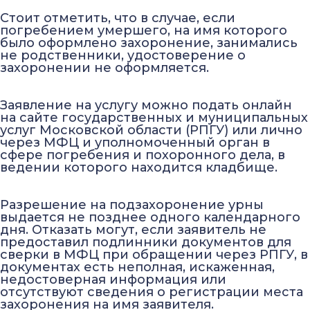
Стоит отметить, что в случае, если
погребением умершего, на имя которого
было оформлено захоронение, занимались
не родственники, удостоверение о
захоронении не оформляется.
Заявление на услугу можно подать онлайн
на сайте государственных и муниципальных
услуг Московской области (РПГУ) или лично
через МФЦ и уполномоченный орган в
сфере погребения и похоронного дела, в
ведении которого находится кладбище.
Разрешение на подзахоронение урны
выдается не позднее одного календарного
дня. Отказать могут, если заявитель не
предоставил подлинники документов для
сверки в МФЦ при обращении через РПГУ, в
документах есть неполная, искаженная,
недостоверная информация или
отсутствуют сведения о регистрации места
захоронения на имя заявителя.