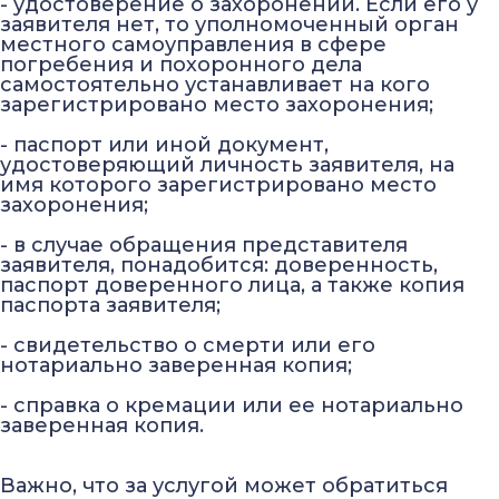
- удостоверение о захоронении. Если его у
заявителя нет, то уполномоченный орган
местного самоуправления в сфере
погребения и похоронного дела
самостоятельно устанавливает на кого
зарегистрировано место захоронения;
- паспорт или иной документ,
удостоверяющий личность заявителя, на
имя которого зарегистрировано место
захоронения;
- в случае обращения представителя
заявителя, понадобится: доверенность,
паспорт доверенного лица, а также копия
паспорта заявителя;
- свидетельство о смерти или его
нотариально заверенная копия;
- справка о кремации или ее нотариально
заверенная копия.
Важно, что за услугой может обратиться