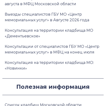
августа в МФЦ Московской области
Выезды специалистов ГБУ МО «Центр
мемориальных услуг» в Августе 2026 года
Консультация на территории кладбища МО
«Дементьевское»
Консультации от специалистов ГБУ МО «Центр
мемориальных услуг» в МФЦ на конец июля
Консультация на территории кладбища МО:
«Новинки»
Полезная информация
Список кладбищ Московской области