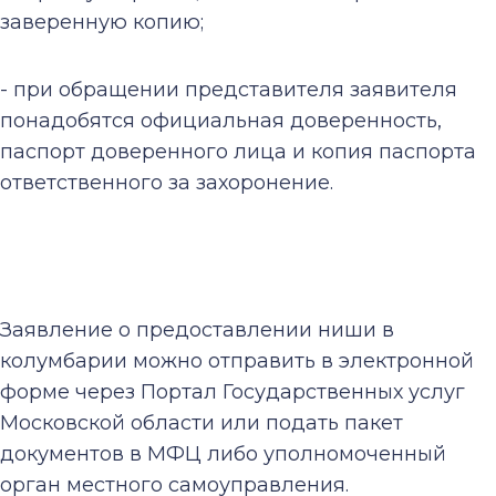
заверенную копию;
- при обращении представителя заявителя
понадобятся официальная доверенность,
паспорт доверенного лица и копия паспорта
ответственного за захоронение.
Заявление о предоставлении ниши в
колумбарии можно отправить в электронной
форме через Портал Государственных услуг
Московской области или подать пакет
документов в МФЦ либо уполномоченный
орган местного самоуправления.