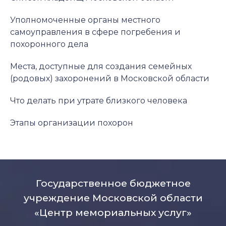
Уполномоченные органы местного
самоуправления в сфере погребения и
похоронного дела
Места, доступные для создания семейных
(родовых) захоронений в Московской области
Что делать при утрате близкого человека
Этапы организации похорон
Государственное бюджетное
учреждение Московской области
«Центр мемориальных услуг»