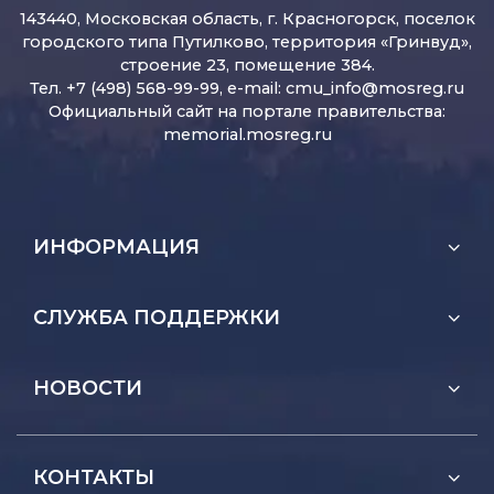
143440, Московская область, г. Красногорск, поселок
городского типа Путилково, территория «Гринвуд»,
строение 23, помещение 384.
Тел. +7 (498) 568-99-99, e-mail:
cmu_info@mosreg.ru
Официальный сайт на портале правительства:
memorial.mosreg.ru
ИНФОРМАЦИЯ
СЛУЖБА ПОДДЕРЖКИ
НОВОСТИ
КОНТАКТЫ