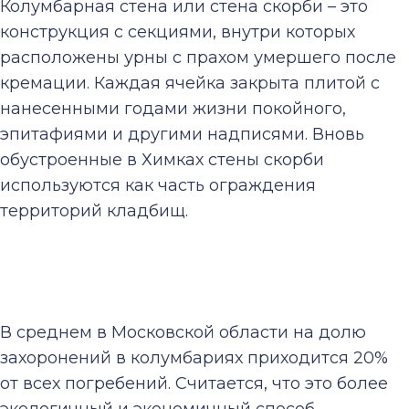
Колумбарная стена или стена скорби – это
конструкция с секциями, внутри которых
расположены урны с прахом умершего после
кремации. Каждая ячейка закрыта плитой с
нанесенными годами жизни покойного,
эпитафиями и другими надписями. Вновь
обустроенные в Химках стены скорби
используются как часть ограждения
территорий кладбищ.
В среднем в Московской области на долю
захоронений в колумбариях приходится 20%
от всех погребений. Считается, что это более