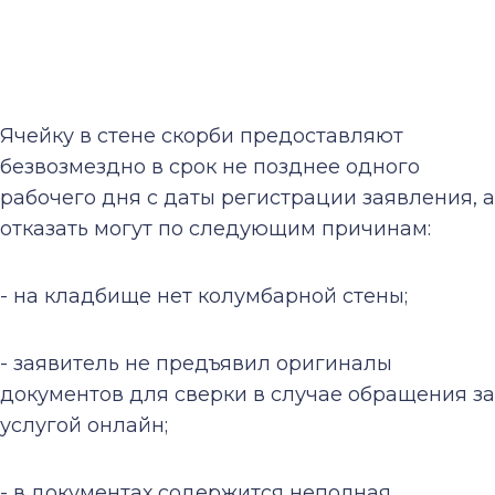
Ячейку в стене скорби предоставляют
безвозмездно в срок не позднее одного
рабочего дня с даты регистрации заявления, а
отказать могут по следующим причинам:
- на кладбище нет колумбарной стены;
- заявитель не предъявил оригиналы
документов для сверки в случае обращения за
услугой онлайн;
- в документах содержится неполная,