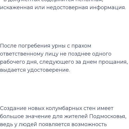
искаженная или недостоверная информация.
После погребения урны с прахом
ответственному лицу не позднее одного
рабочего дня, следующего за днем прощания,
выдается удостоверение.
Создание новых колумбарных стен имеет
большое значение для жителей Подмосковья,
ведь у людей появляется возможность