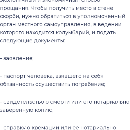
экологичный и экономичный способ
прощания. Чтобы получить место в стене
скорби, нужно обратиться в уполномоченный
орган местного самоуправления, в ведении
которого находится колумбарий, и подать
следующие документы:
- заявление;
- паспорт человека, взявшего на себя
обязанность осуществить погребение;
- свидетельство о смерти или его нотариально
заверенную копию;
- справку о кремации или ее нотариально