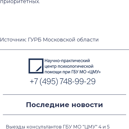
приоритетных.
Источник: ГУРБ Московской области
Последние новости
Выезды консультантов ГБУ МО "ЦМУ" 4 и 5