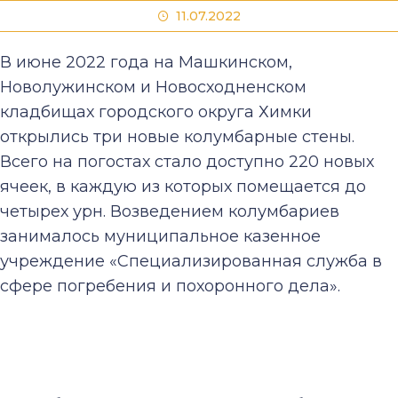
11.07.2022
В июне 2022 года на Машкинском,
Новолужинском и Новосходненском
кладбищах городского округа Химки
открылись три новые колумбарные стены.
Всего на погостах стало доступно 220 новых
ячеек, в каждую из которых помещается до
четырех урн. Возведением колумбариев
занималось муниципальное казенное
учреждение «Специализированная служба в
сфере погребения и похоронного дела».