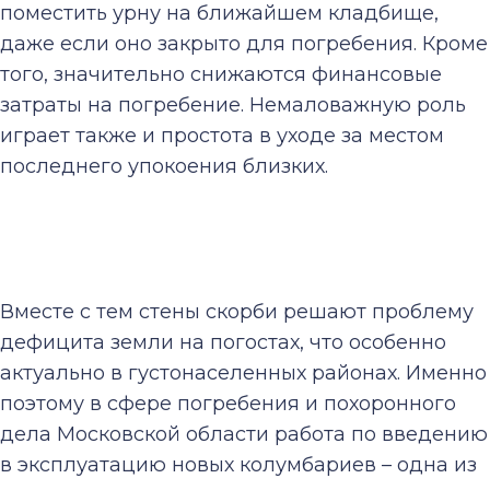
поместить урну на ближайшем кладбище,
даже если оно закрыто для погребения. Кроме
того, значительно снижаются финансовые
затраты на погребение. Немаловажную роль
играет также и простота в уходе за местом
последнего упокоения близких.
Вместе с тем стены скорби решают проблему
дефицита земли на погостах, что особенно
актуально в густонаселенных районах. Именно
поэтому в сфере погребения и похоронного
дела Московской области работа по введению
в эксплуатацию новых колумбариев – одна из