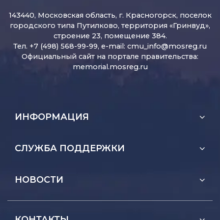
143440, Московская область, г. Красногорск, поселок
городского типа Путилково, территория «Гринвуд»,
строение 23, помещение 384.
Тел. +7 (498) 568-99-99, e-mail:
cmu_info@mosreg.ru
Официальный сайт на портале правительства:
memorial.mosreg.ru
ИНФОРМАЦИЯ
СЛУЖБА ПОДДЕРЖКИ
НОВОСТИ
КОНТАКТЫ