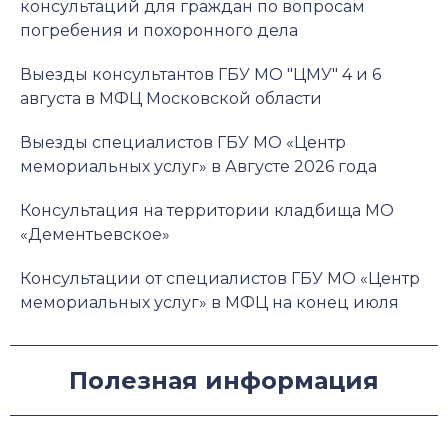
консультаций для граждан по вопросам
погребения и похоронного дела
Выезды консультантов ГБУ МО "ЦМУ" 4 и 6
августа в МФЦ Московской области
Выезды специалистов ГБУ МО «Центр
мемориальных услуг» в Августе 2026 года
Консультация на территории кладбища МО
«Дементьевское»
Консультации от специалистов ГБУ МО «Центр
мемориальных услуг» в МФЦ на конец июля
Полезная информация