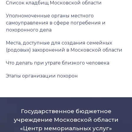
Список кладбищ Московской области
Уполномоченные органы местного
самоуправления в сфере погребения и
похоронного дела
Места, доступные для создания семейных
(родовых) захоронений в Московской области
Что делать при утрате близкого человека
Этапы организации похорон
Государственное бюджетное
учреждение Московской области
«Центр мемориальных услуг»