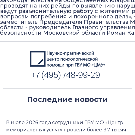
законодательства на общественных кладбищ
проводят на них рейды по выявлению наруш
ведут разъяснительную работу с жителями 
вопросам погребения и похоронного дела», 
заместитель Председателя Правительства 
области - руководитель Главного управлени
безопасности Московской области Роман Ка
Последние новости
В июле 2026 года сотрудники ГБУ МО «Центр
мемориальных услуг» провели более 3,7 тысяч