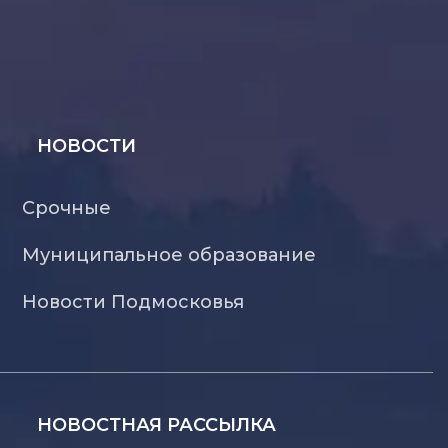
НОВОСТИ
Срочные
Муниципальное образование
Новости Подмосковья
НОВОСТНАЯ РАССЫЛКА