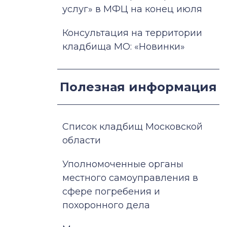
услуг» в МФЦ на конец июля
Консультация на территории
кладбища МО: «Новинки»
Полезная информация
Список кладбищ Московской
области
Уполномоченные органы
местного самоуправления в
сфере погребения и
похоронного дела