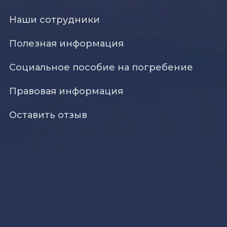
Наши сотрудники
Полезная информация
Социальное пособие на погребение
Правовая информация
Оставить отзыв