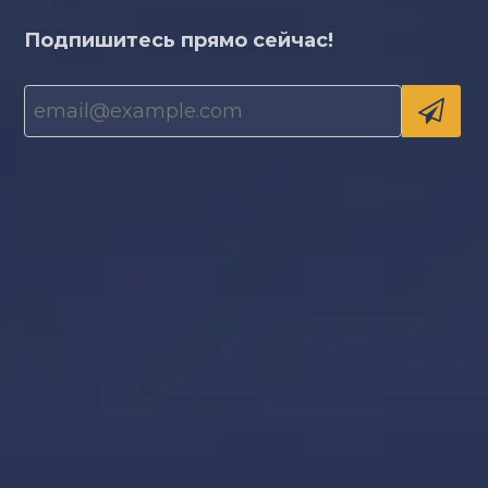
Подпишитесь прямо сейчас!