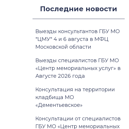
Последние новости
Выезды консультантов ГБУ МО
"ЦМУ" 4 и 6 августа в МФЦ
Московской области
Выезды специалистов ГБУ МО
«Центр мемориальных услуг» в
Августе 2026 года
Консультация на территории
кладбища МО
«Дементьевское»
Консультации от специалистов
ГБУ МО «Центр мемориальных