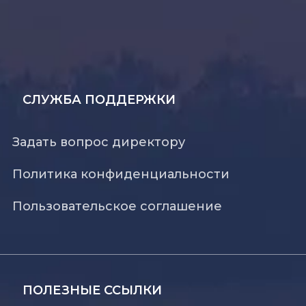
СЛУЖБА ПОДДЕРЖКИ
Задать вопрос директору
Политика конфиденциальности
Пользовательское соглашение
ПОЛЕЗНЫЕ ССЫЛКИ