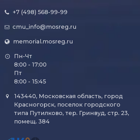
+7 (498) 568-99-99
cmu_info@mosreg.ru
memorial.mosreg.ru
Пн-Чт
8:00 - 17:00
Пт
8:00 - 15:45
143440, Московская область, город
Красногорск, поселок городского
типа Путилково, тер. Гринвуд, стр. 23,
помещ. 384