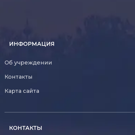
ИНФОРМАЦИЯ
Об учреждении
Контакты
Карта сайта
КОНТАКТЫ