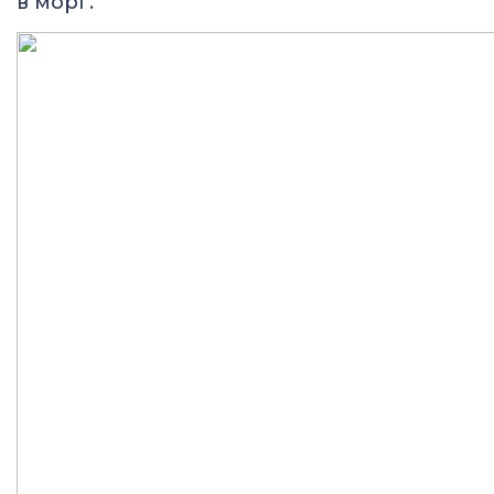
в морг.