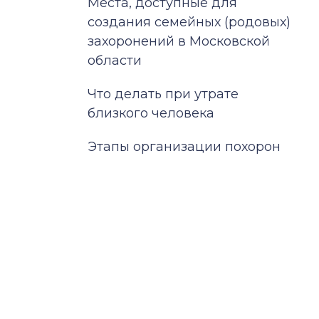
Места, доступные для
создания семейных (родовых)
захоронений в Московской
области
Что делать при утрате
близкого человека
Этапы организации похорон