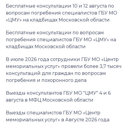
Бесплатные консультации 10 и 12 августа по
вопросам погребения специалистов ГБУ МО
«ЦМУ» на кладбищах Московской области
Бесплатные консультации по вопросам
погребения специалистов ГБУ МО «ЦМУ» на
кладбищах Московской области
В июле 2026 года сотрудники ГБУ МО «Центр
мемориальных услуг» провели более 3,7 тысяч
консультаций для граждан по вопросам
погребения и похоронного дела
Выезды консультантов ГБУ МО "ЦМУ" 4 и 6
августа в МФЦ Московской области
Выезды специалистов ГБУ МО «Центр
мемориальных услуг» в Августе 2026 года