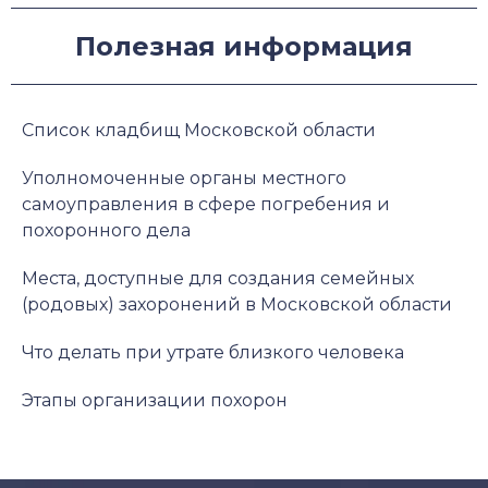
Полезная информация
Список кладбищ Московской области
Уполномоченные органы местного
самоуправления в сфере погребения и
похоронного дела
Места, доступные для создания семейных
(родовых) захоронений в Московской области
Что делать при утрате близкого человека
Этапы организации похорон