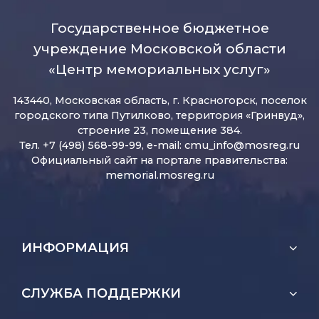
Государственное бюджетное
учреждение Московской области
«Центр мемориальных услуг»
143440, Московская область, г. Красногорск, поселок
городского типа Путилково, территория «Гринвуд»,
строение 23, помещение 384.
Тел. +7 (498) 568-99-99, e-mail:
cmu_info@mosreg.ru
Официальный сайт на портале правительства:
memorial.mosreg.ru
ИНФОРМАЦИЯ
СЛУЖБА ПОДДЕРЖКИ