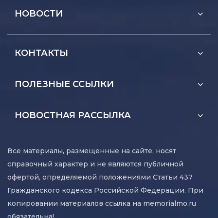
НОВОСТИ
КОНТАКТЫ
ПОЛЕЗНЫЕ ССЫЛКИ
НОВОСТНАЯ РАССЫЛКА
Все материалы, размещенные на сайте, носят
справочный характер и не являются публичной
офертой, определяемой положениями Статьи 437
Гражданского кодекса Российской Федерации. При
копировании материалов ссылка на memorialmo.ru
обязательна!