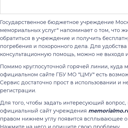
Государственное бюджетное учреждение Моск
мемориальных услуг" напоминает о том, что ж
обратиться в учреждение и получить бесплат
погребения и похоронного дела. Для удобства
консультационную помощь, можно не выходя и
Помимо круглосуточной горячей линии, куда м
официальном сайте ГБУ МО "ЦМУ" есть возмож
Сервис достаточно прост в использовании и н
регистрации.
Для того, чтобы задать интересующий вопрос,
официальный сайт учреждения
memorialmo.r
правом нижнем углу появится всплывающее ок
Нажмите на него и опишите свою проблему.