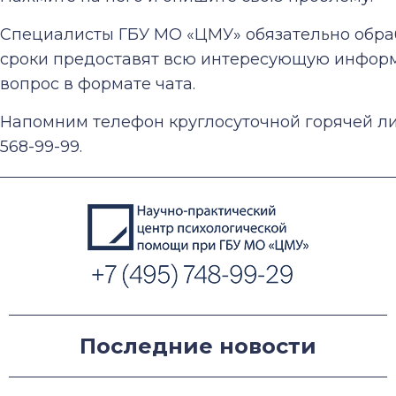
Специалисты ГБУ МО «ЦМУ» обязательно обра
сроки предоставят всю интересующую информ
вопрос в формате чата.
Напомним телефон круглосуточной горячей ли
568-99-99.
Последние новости