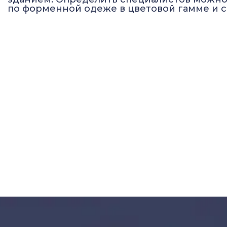
по форменной одеже в цветовой гамме и с