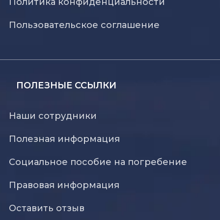
Политика конфиденциальности
Пользовательское соглашение
ПОЛЕЗНЫЕ ССЫЛКИ
Наши сотрудники
Полезная информация
Социальное пособие на погребение
Правовая информация
Оставить отзыв