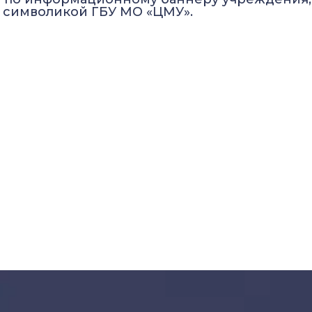
 символикой ГБУ МО «ЦМУ».