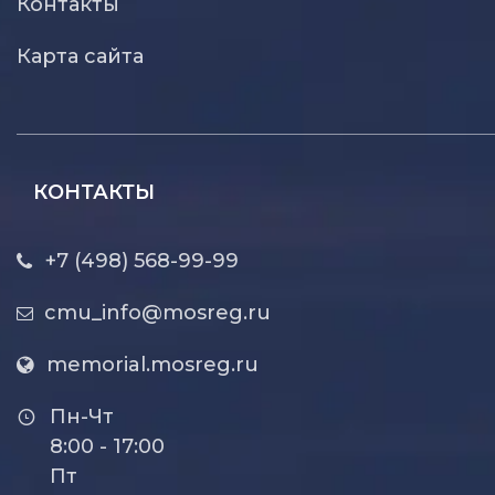
Контакты
Карта сайта
КОНТАКТЫ
+7 (498) 568-99-99
cmu_info@mosreg.ru
memorial.mosreg.ru
Пн-Чт
8:00 - 17:00
Пт