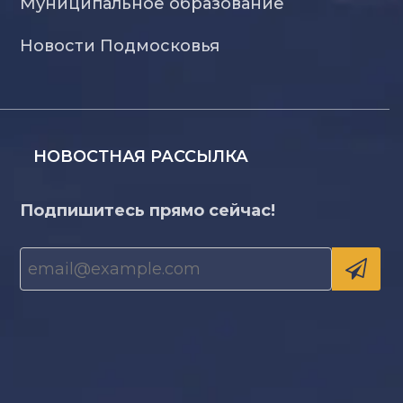
Муниципальное образование
Новости Подмосковья
НОВОСТНАЯ РАССЫЛКА
Подпишитесь прямо сейчас!