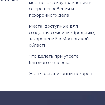
местного самоуправления в
сфере погребения и
похоронного дела
Места, доступные для
создания семейных (родовых)
захоронений в Московской
области
Что делать при утрате
близкого человека
Этапы организации похорон