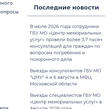
много
Последние новости
 вопросы
В июле 2026 года сотрудники
ГБУ МО «Центр мемориальных
услуг» провели более 3,7 тысяч
консультаций для граждан по
вопросам погребения и
похоронного дела
Выезды консультантов ГБУ МО
"ЦМУ" 4 и 6 августа в МФЦ
Московской области
Выезды специалистов ГБУ МО
«Центр мемориальных услуг» в
тели
Августе 2026 года