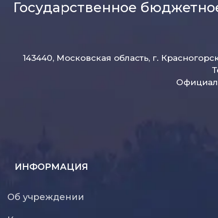
Государственное бюджетно
143440, Московская область, г. Красногорс
Т
Официаль
ИНФОРМАЦИЯ
Об учреждении