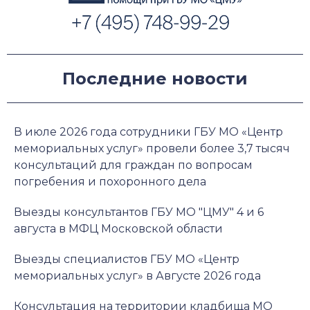
Последние новости
В июле 2026 года сотрудники ГБУ МО «Центр
мемориальных услуг» провели более 3,7 тысяч
консультаций для граждан по вопросам
погребения и похоронного дела
Выезды консультантов ГБУ МО "ЦМУ" 4 и 6
августа в МФЦ Московской области
Выезды специалистов ГБУ МО «Центр
мемориальных услуг» в Августе 2026 года
Консультация на территории кладбища МО