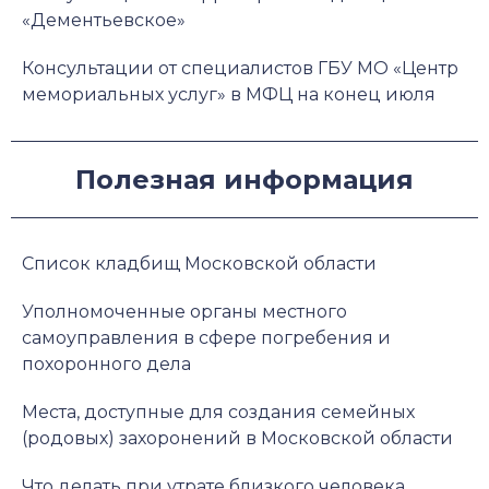
«Дементьевское»
Консультации от специалистов ГБУ МО «Центр
мемориальных услуг» в МФЦ на конец июля
Полезная информация
Список кладбищ Московской области
Уполномоченные органы местного
самоуправления в сфере погребения и
похоронного дела
Места, доступные для создания семейных
(родовых) захоронений в Московской области
Что делать при утрате близкого человека