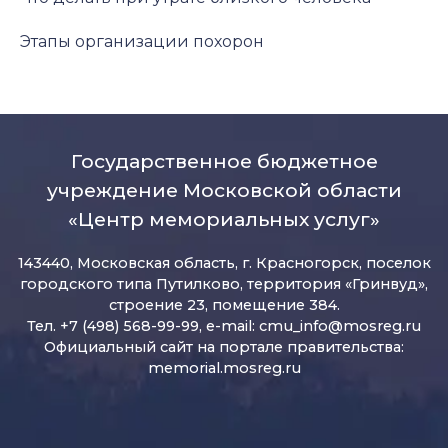
Этапы организации похорон
Государственное бюджетное
учреждение Московской области
«Центр мемориальных услуг»
143440, Московская область, г. Красногорск, поселок
городского типа Путилково, территория «Гринвуд»,
строение 23, помещение 384.
Тел. +7 (498) 568-99-99, e-mail:
cmu_info@mosreg.ru
Официальный сайт на портале правительства:
memorial.mosreg.ru