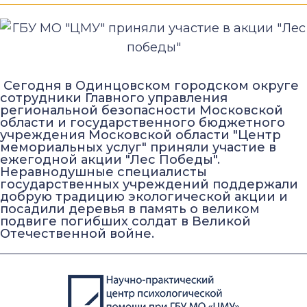
Сегодня в Одинцовском городском округе
сотрудники Главного управления
региональной безопасности Московской
области и государственного бюджетного
учреждения Московской области "Центр
мемориальных услуг" приняли участие в
ежегодной акции "Лес Победы".
Неравнодушные специалисты
государственных учреждений поддержали
добрую традицию экологической акции и
посадили деревья в память о великом
подвиге погибших солдат в Великой
Отечественной войне.