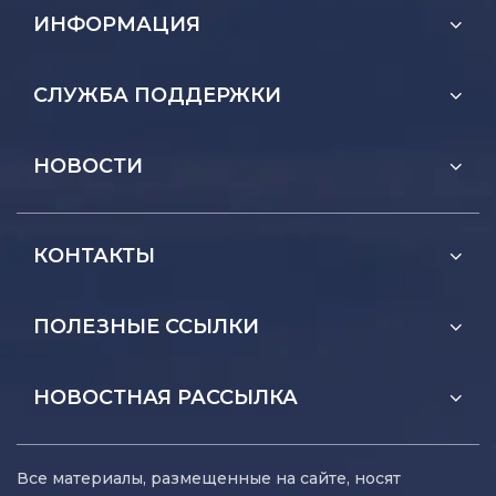
ИНФОРМАЦИЯ
СЛУЖБА ПОДДЕРЖКИ
НОВОСТИ
КОНТАКТЫ
ПОЛЕЗНЫЕ ССЫЛКИ
НОВОСТНАЯ РАССЫЛКА
Все материалы, размещенные на сайте, носят