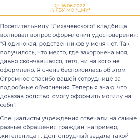
16.06.2022
ГБУ МО "ЦМУ"
Посетительницу "Лихачевского" кладбища
волновал вопрос оформления удостоверения:
"Я одинокая, родственников у меня нет. Так
получилось, что место, где захоронена моя,
давно скончавшаяся, тётя, ни на кого не
оформлено. Я очень беспокоилась об этом.
Огромное спасибо вашей сотруднице за
подробные объяснения. Теперь я знаю, что
доказав родство, смогу оформить могилу на
себя".
Специалисты учреждения отвечали на самые
разные обращения граждан, например,
жительница г. Долгопрудный задала такой