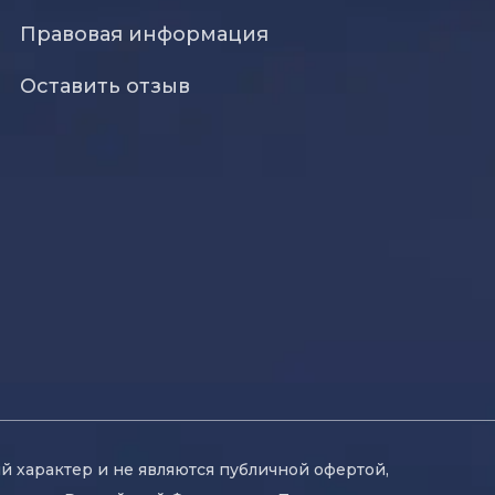
Правовая информация
Оставить отзыв
й характер и не являются публичной офертой,