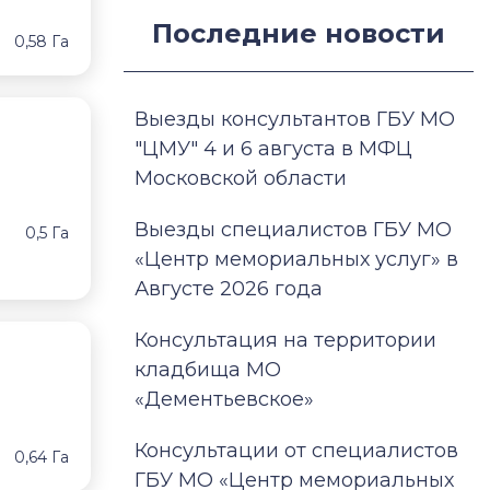
Последние новости
0,58 Га
Выезды консультантов ГБУ МО
"ЦМУ" 4 и 6 августа в МФЦ
Московской области
Выезды специалистов ГБУ МО
0,5 Га
«Центр мемориальных услуг» в
Августе 2026 года
Консультация на территории
кладбища МО
«Дементьевское»
Консультации от специалистов
0,64 Га
ГБУ МО «Центр мемориальных