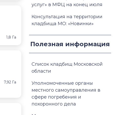
услуг» в МФЦ на конец июля
Консультация на территории
кладбища МО: «Новинки»
1,8 Га
Полезная информация
Список кладбищ Московской
области
7,92 Га
Уполномоченные органы
местного самоуправления в
сфере погребения и
похоронного дела