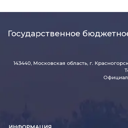
Государственное бюджетно
143440, Московская область, г. Красногорс
Т
Официаль
ИНФОРМАЦИЯ