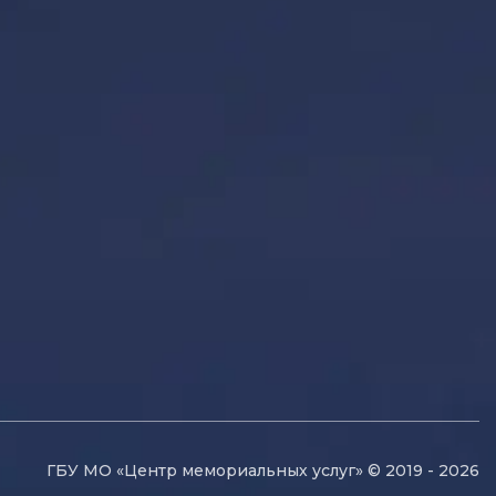
ГБУ МО «Центр мемориальных услуг» © 2019 - 2026