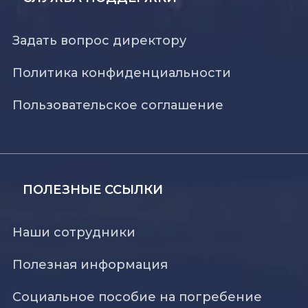
Задать вопрос директору
Политика конфиденциальности
Пользовательское соглашение
ПОЛЕЗНЫЕ ССЫЛКИ
Наши сотрудники
Полезная информация
Социальное пособие на погребение