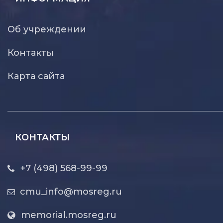
Об учреждении
Контакты
Карта сайта
КОНТАКТЫ
+7 (498) 568-99-99
cmu_info@mosreg.ru
memorial.mosreg.ru