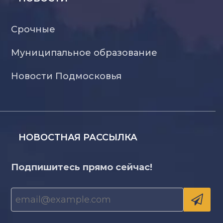
Срочные
Муниципальное образование
Новости Подмосковья
НОВОСТНАЯ РАССЫЛКА
Подпишитесь прямо сейчас!