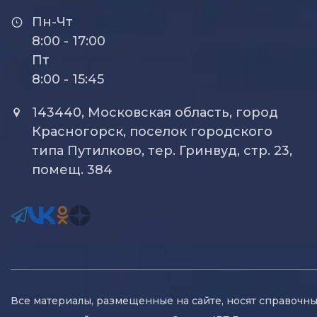
Пн-Чт
8:00 - 17:00
Пт
8:00 - 15:45
143440, Московская область, город
Красногорск, поселок городского
типа Путилково, тер. Гринвуд, стр. 23,
помещ. 384
Все материалы, размещенные на сайте, носят справочны