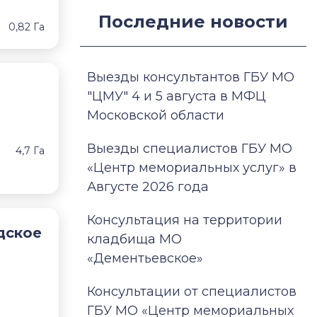
Последние новости
0,82 Га
Выезды консультантов ГБУ МО
"ЦМУ" 4 и 5 августа в МФЦ
Московской области
Выезды специалистов ГБУ МО
4,7 Га
«Центр мемориальных услуг» в
Августе 2026 года
Консультация на территории
дское
кладбища МО
«Дементьевское»
Консультации от специалистов
ГБУ МО «Центр мемориальных