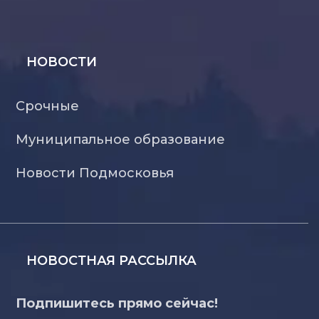
НОВОСТИ
Срочные
Муниципальное образование
Новости Подмосковья
НОВОСТНАЯ РАССЫЛКА
Подпишитесь прямо сейчас!