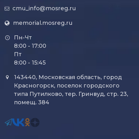
cmu_info@mosreg.ru
memorial.mosreg.ru
Пн-Чт
8:00 - 17:00
Пт
8:00 - 15:45
143440, Московская область, город
Красногорск, поселок городского
типа Путилково, тер. Гринвуд, стр. 23,
помещ. 384