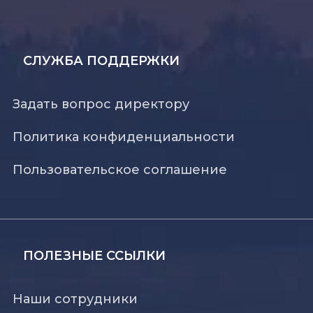
СЛУЖБА ПОДДЕРЖКИ
Задать вопрос директору
Политика конфиденциальности
Пользовательское соглашение
ПОЛЕЗНЫЕ ССЫЛКИ
Наши сотрудники