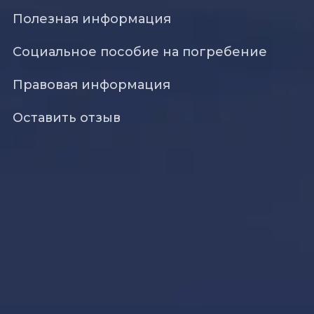
Полезная информация
Социальное пособие на погребение
Правовая информация
Оставить отзыв