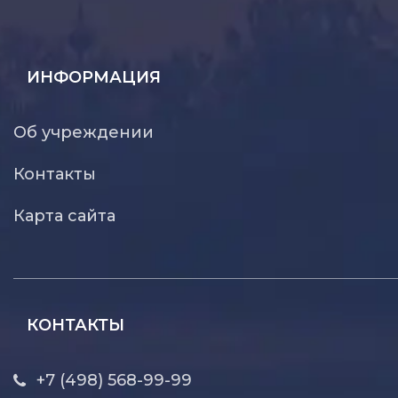
ИНФОРМАЦИЯ
Об учреждении
Контакты
Карта сайта
КОНТАКТЫ
+7 (498) 568-99-99