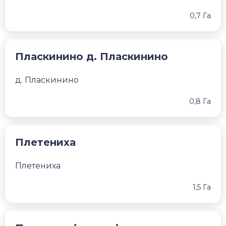
0,7 Га
Пласкинино д. Пласкинино
д. Пласкинино
0,8 Га
Плетениха
Плетениха
1,5 Га