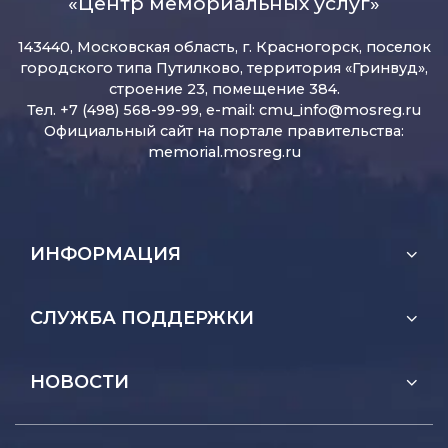
«Центр мемориальных услуг»
143440, Московская область, г. Красногорск, поселок
городского типа Путилково, территория «Гринвуд»,
строение 23, помещение 384.
Тел. +7 (498) 568-99-99, e-mail:
cmu_info@mosreg.ru
Официальный сайт на портале правительства:
memorial.mosreg.ru
ИНФОРМАЦИЯ
СЛУЖБА ПОДДЕРЖКИ
НОВОСТИ