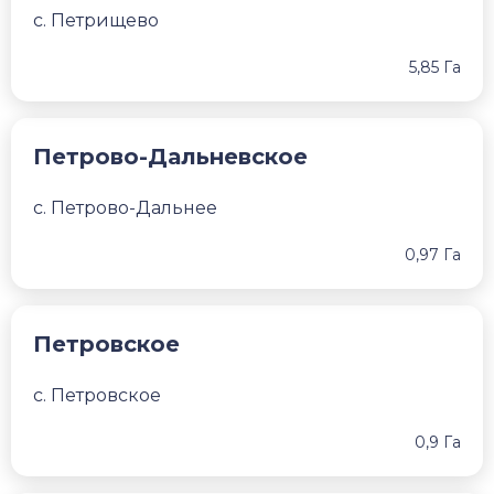
с. Петрищево
5,85 Га
Петрово-Дальневское
с. Петрово-Дальнее
0,97 Га
Петровское
с. Петровское
0,9 Га