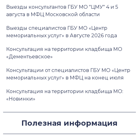
Выезды консультантов ГБУ МО "ЦМУ" 4 и 5
августа в МФЦ Московской области
Выезды специалистов ГБУ МО «Центр
мемориальных услуг» в Августе 2026 года
Консультация на территории кладбища МО
«Дементьевское»
Консультации от специалистов ГБУ МО «Центр
мемориальных услуг» в МФЦ на конец июля
Консультация на территории кладбища МО:
«Новинки»
Полезная информация