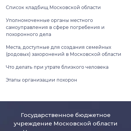
Список кладбищ Московской области
Уполномоченные органы местного
самоуправления в сфере погребения и
похоронного дела
Места, доступные для создания семейных
(родовых) захоронений в Московской области
Что делать при утрате близкого человека
Этапы организации похорон
Государственное бюджетное
учреждение Московской области