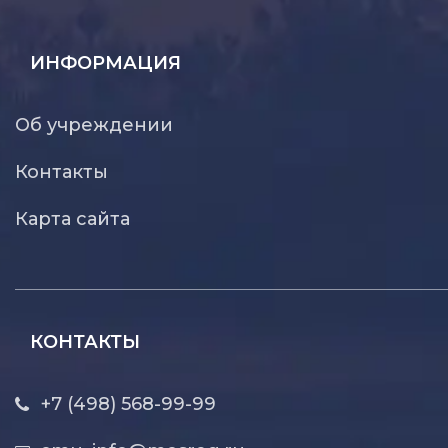
ИНФОРМАЦИЯ
Об учреждении
Контакты
Карта сайта
КОНТАКТЫ
+7 (498) 568-99-99