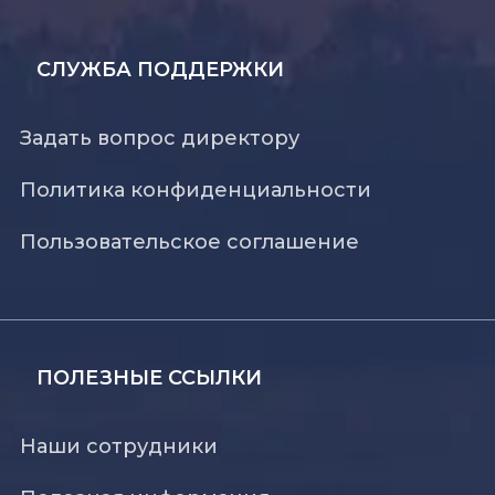
СЛУЖБА ПОДДЕРЖКИ
Задать вопрос директору
Политика конфиденциальности
Пользовательское соглашение
ПОЛЕЗНЫЕ ССЫЛКИ
Наши сотрудники