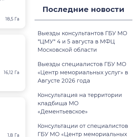
Последние новости
18,5 Га
Выезды консультантов ГБУ МО
"ЦМУ" 4 и 5 августа в МФЦ
Московской области
Выезды специалистов ГБУ МО
«Центр мемориальных услуг» в
16,12 Га
Августе 2026 года
Консультация на территории
кладбища МО
«Дементьевское»
Консультации от специалистов
ГБУ МО «Центр мемориальных
1,8 Га