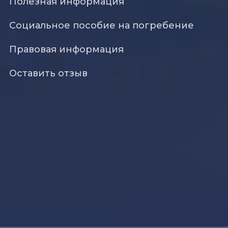
Полезная информация
Социальное пособие на погребение
Правовая информация
Оставить отзыв