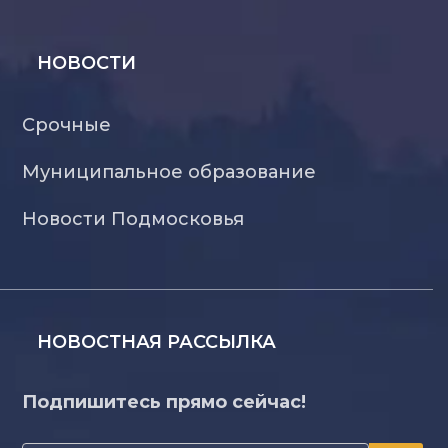
НОВОСТИ
Срочные
Муниципальное образование
Новости Подмосковья
НОВОСТНАЯ РАССЫЛКА
Подпишитесь прямо сейчас!