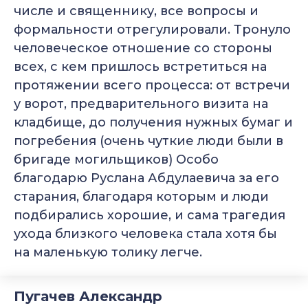
числе и священнику, все вопросы и
формальности отрегулировали. Тронуло
человеческое отношение со стороны
всех, с кем пришлось встретиться на
протяжении всего процесса: от встречи
у ворот, предварительного визита на
кладбище, до получения нужных бумаг и
погребения (очень чуткие люди были в
бригаде могильщиков) Особо
благодарю Руслана Абдулаевича за его
старания, благодаря которым и люди
подбирались хорошие, и сама трагедия
ухода близкого человека стала хотя бы
на маленькую толику легче.
Пугачев Александр