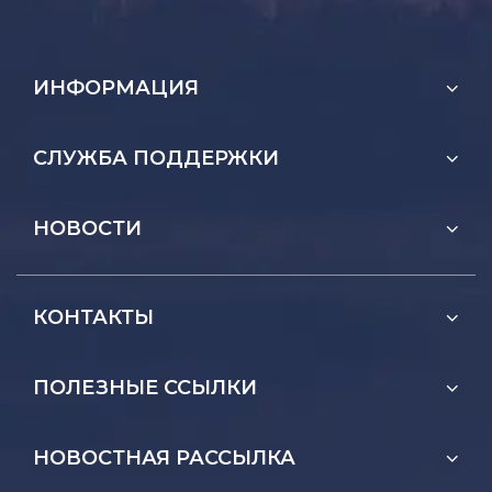
ИНФОРМАЦИЯ
СЛУЖБА ПОДДЕРЖКИ
НОВОСТИ
КОНТАКТЫ
ПОЛЕЗНЫЕ ССЫЛКИ
НОВОСТНАЯ РАССЫЛКА