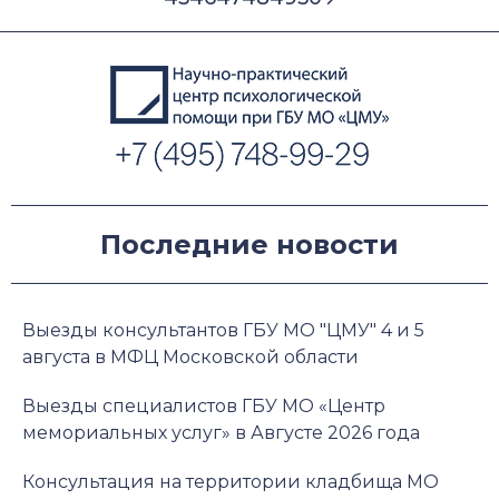
Последние новости
Выезды консультантов ГБУ МО "ЦМУ" 4 и 5
августа в МФЦ Московской области
Выезды специалистов ГБУ МО «Центр
мемориальных услуг» в Августе 2026 года
Консультация на территории кладбища МО