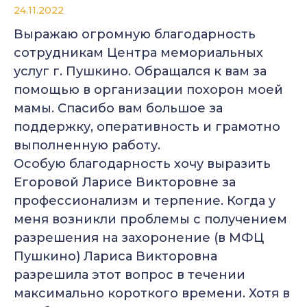
24.11.2022
Выражаю огромную благодарность
сотрудникам Центра мемориальных
услуг г. Пушкино. Обращался к вам за
помощью в организации похорон моей
мамы. Спасибо вам большое за
поддержку, оперативность и грамотно
выполненную работу.
Особую благодарность хочу выразить
Егоровой Ларисе Викторовне за
профессионализм и терпение. Когда у
меня возникли проблемы с получением
разрешения на захоронение (в МФЦ
Пушкино) Лариса Викторовна
разрешила этот вопрос в течении
максимально короткого времени. Хотя в