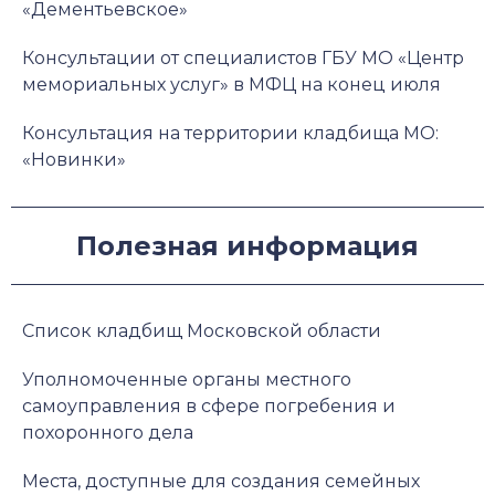
«Дементьевское»
Консультации от специалистов ГБУ МО «Центр
мемориальных услуг» в МФЦ на конец июля
Консультация на территории кладбища МО:
«Новинки»
Полезная информация
Список кладбищ Московской области
Уполномоченные органы местного
самоуправления в сфере погребения и
похоронного дела
Места, доступные для создания семейных