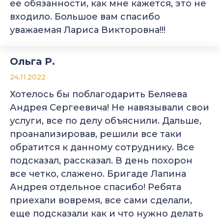
ее обязанности, как мне кажется, это не
входило. Большое вам спасибо
уважаемая Лариса Викторовна!!!
Ольга Р.
24.11.2022
Хотелось бы поблагодарить Беляева
Андрея Сергеевича! Не навязывали свои
услуги, все по делу объяснили. Дальше,
проанализировав, решили все таки
обратится к данному сотруднику. Все
подсказал, рассказал. В день похорон
все четко, слажено. Бригаде Лапина
Андрея отдельное спасибо! Ребята
приехали вовремя, все сами сделали,
еще подсказали как и что нужно делать