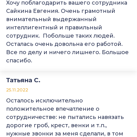
Хочу поблагодарить вашего сотрудника
Сайкина Евгения. Очень грамотный
внимательный выдержанный
интеллигентный и правильный
сотрудник. Побольше таких людей.
Осталась очень довольна его работой.
Все по делу и ничего лишнего. Большое
спасибо.
Татьяна С.
25.11.2022
Осталось исключительно
положительное впечатление о
сотрудничестве: не пытались навязать
дорогие гроб, крест, венки и т.п.,
нужные звонки за меня сделали, в том