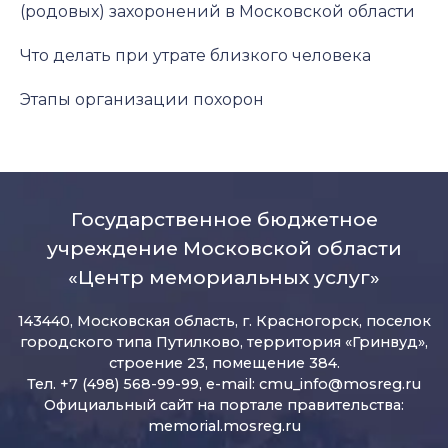
(родовых) захоронений в Московской области
Что делать при утрате близкого человека
Этапы организации похорон
Государственное бюджетное
учреждение Московской области
«Центр мемориальных услуг»
143440, Московская область, г. Красногорск, поселок
городского типа Путилково, территория «Гринвуд»,
строение 23, помещение 384.
Тел. +7 (498) 568-99-99, e-mail:
cmu_info@mosreg.ru
Официальный сайт на портале правительства:
memorial.mosreg.ru