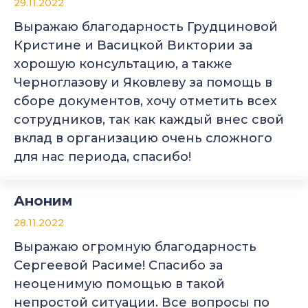
29.11.2022
Выражаю благодарность Грудциновой
Кристине и Васицкой Виктории за
хорошую консультацию, а также
Черноглазову и Яковлеву за помощь в
сборе документов, хочу отметить всех
сотрудников, так как каждый внес свой
вклад в организацию очень сложного
для нас периода, спасибо!
Аноним
28.11.2022
Выражаю огромную благодарность
Сергеевой Расиме! Спасибо за
неоценимую помощью в такой
непростой ситуации. Все вопросы по