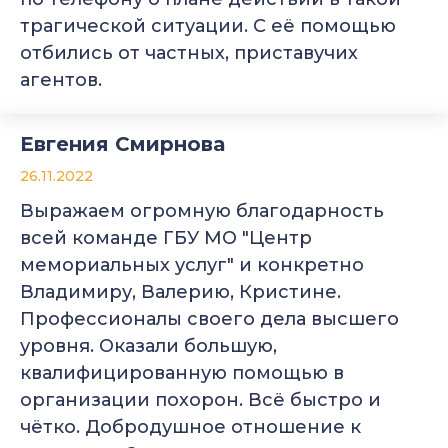
трагической ситуации. С её помощью
отбились от частных, приставучих
агентов.
Евгения Смирнова
26.11.2022
Выражаем огромную благодарность
всей команде ГБУ МО "Центр
мемориальных услуг" и конкретно
Владимиру, Валерию, Кристине.
Профессионалы своего дела высшего
уровня. Оказали большую,
квалифицированную помощью в
организации похорон. Всё быстро и
чётко. Добродушное отношение к