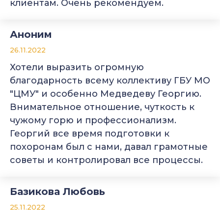
клиентам. Очень рекомендуем.
Аноним
26.11.2022
Хотели выразить огромную
благодарность всему коллективу ГБУ МО
"ЦМУ" и особенно Медведеву Георгию.
Внимательное отношение, чуткость к
чужому горю и профессионализм.
Георгий все время подготовки к
похоронам был с нами, давал грамотные
советы и контролировал все процессы.
Базикова Любовь
25.11.2022