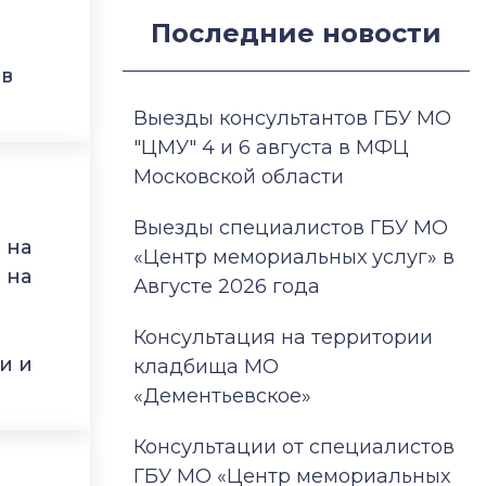
Последние новости
 в
Выезды консультантов ГБУ МО
"ЦМУ" 4 и 6 августа в МФЦ
Московской области
Выезды специалистов ГБУ МО
 на
«Центр мемориальных услуг» в
 на
Августе 2026 года
Консультация на территории
и и
кладбища МО
«Дементьевское»
Консультации от специалистов
ГБУ МО «Центр мемориальных