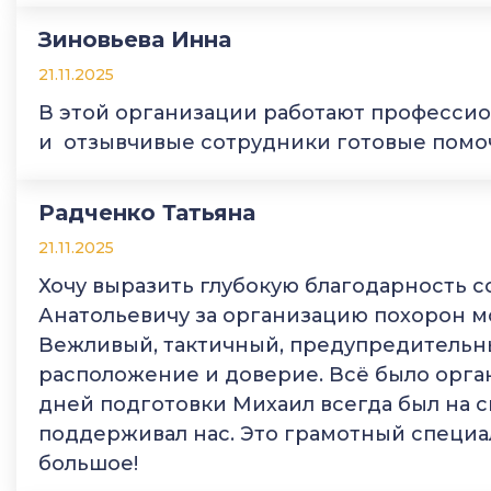
Зиновьева Инна
21.11.2025
В этой организации работают профессио
и отзывчивые сотрудники готовые помоч
Радченко Татьяна
21.11.2025
Хочу выразить глубокую благодарность 
Анатольевичу за организацию похорон мо
Вежливый, тактичный, предупредительн
расположение и доверие. Всё было орга
дней подготовки Михаил всегда был на с
поддерживал нас. Это грамотный специа
большое!