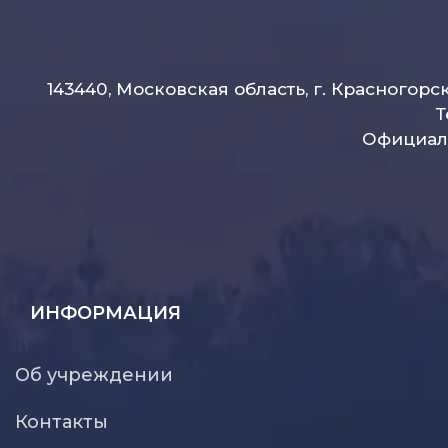
143440, Московская область, г. Красногорс
Т
Официаль
ИНФОРМАЦИЯ
Об учреждении
Контакты