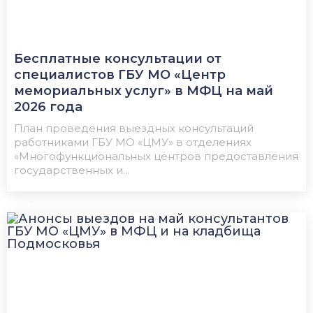
Бесплатные консультации от
специалистов ГБУ МО «Центр
мемориальных услуг» в МФЦ на май
2026 года
План проведения выездных консультаций
работниками ГБУ МО «ЦМУ» в отделениях
«Многофункциональных центров предоставления
государственных и...