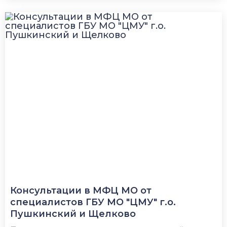
Консультации в МФЦ МО от
специалистов ГБУ МО "ЦМУ" г.о.
Пушкинский и Щелково