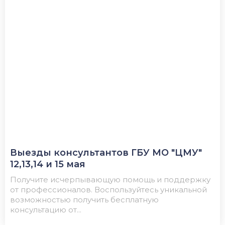
Выезды консультантов ГБУ МО "ЦМУ"
12,13,14 и 15 мая
Получите исчерпывающую помощь и поддержку
от профессионалов. Воспользуйтесь уникальной
возможностью получить бесплатную
консультацию от...