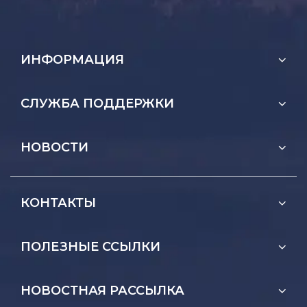
ИНФОРМАЦИЯ
СЛУЖБА ПОДДЕРЖКИ
НОВОСТИ
КОНТАКТЫ
ПОЛЕЗНЫЕ ССЫЛКИ
НОВОСТНАЯ РАССЫЛКА