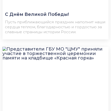
С Днём Великой Победы!
Пусть приближающийся праздник наполнит наши
сердца теплом, благодарностью и гордостью за
славные страницы истории России.