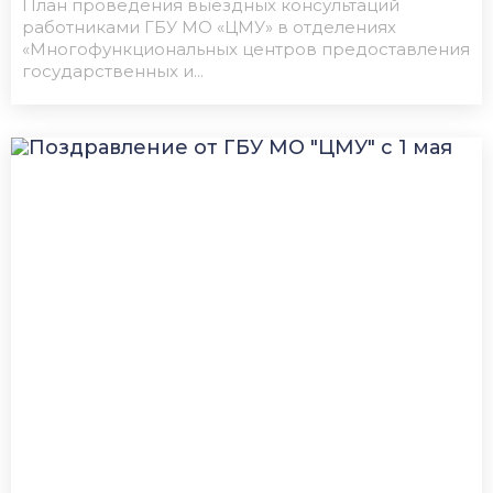
План проведения выездных консультаций
работниками ГБУ МО «ЦМУ» в отделениях
«Многофункциональных центров предоставления
государственных и...