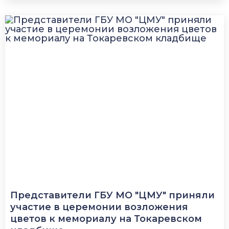
Представители ГБУ МО "ЦМУ" приняли
участие в церемонии возложения
цветов к мемориалу на Токаревском