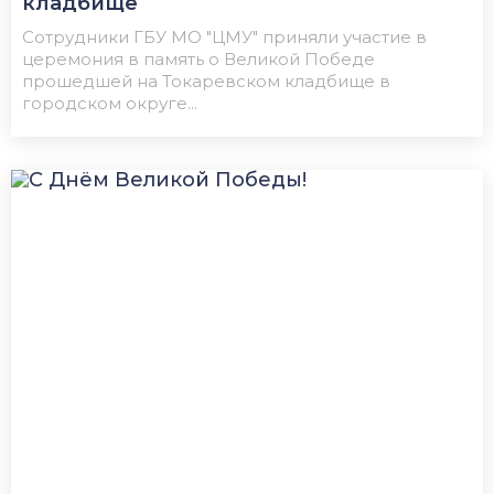
кладбище
Сотрудники ГБУ МО "ЦМУ" приняли участие в
церемония в память о Великой Победе
прошедшей на Токаревском кладбище в
городском округе...