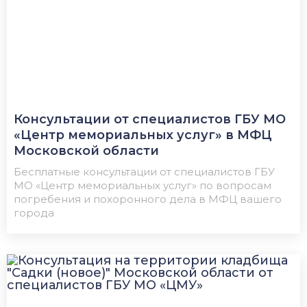
Консультации от специалистов ГБУ МО
«Центр мемориальных услуг» в МФЦ
Московской области
Бесплатные консультации от специалистов ГБУ
МО «Центр мемориальных услуг» по вопросам
погребения и похоронного дела в МФЦ вашего
города