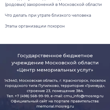
(родовых) захоронений в Московской области
Что делать при утрате близкого человека
Этапы организации похорон
Государственное бюджетное
учреждение Московской области
«Центр мемориальных услуг»
143440, Московская область, г. Красногорск, поселок
городского типа Путилково, территория «Гринвуд»,
строение 23, помещение 384.
Тел. +7 (498) 568-99-99, e-mail:
cmu_info@mosreg.ru
Официальный сайт на портале правительства:
memorial.mosreg.ru