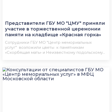
Представители ГБУ МО "ЦМУ" приняли
участие в торжественной церемонии
памяти на кладбище «Красная горка»
Сотрудники ГБУ МО "Центр мемориальных
услуг" возложили цветы к памятникам
«Скорбящая мать» и Неизвестному подольскому...