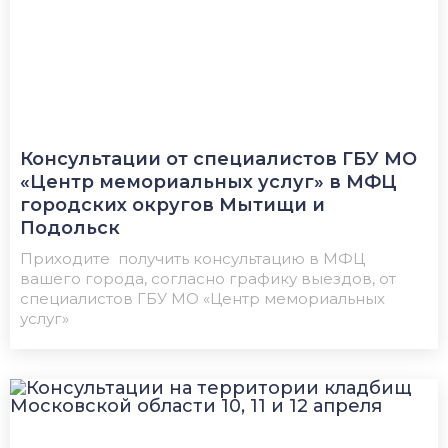
Консультации от специалистов ГБУ МО
«Центр мемориальных услуг» в МФЦ
городских округов Мытищи и
Подольск
Приходите получить консультацию в МФЦ
вашего города, согласно графику выездов, от
специалистов ГБУ МО «Центр мемориальных
услуг»