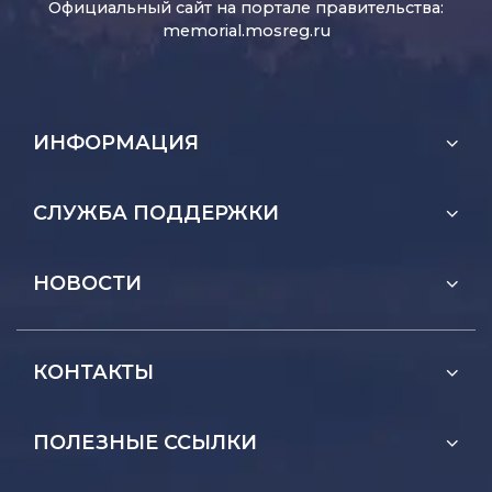
Официальный сайт на портале правительства:
memorial.mosreg.ru
ИНФОРМАЦИЯ
СЛУЖБА ПОДДЕРЖКИ
НОВОСТИ
КОНТАКТЫ
ПОЛЕЗНЫЕ ССЫЛКИ