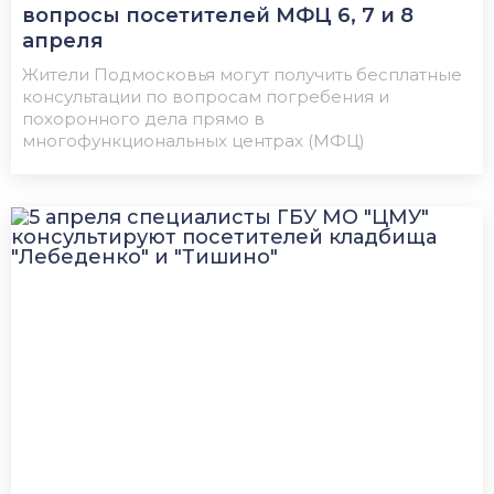
вопросы посетителей МФЦ 6, 7 и 8
апреля
Жители Подмосковья могут получить бесплатные
консультации по вопросам погребения и
похоронного дела прямо в
многофункциональных центрах (МФЦ)