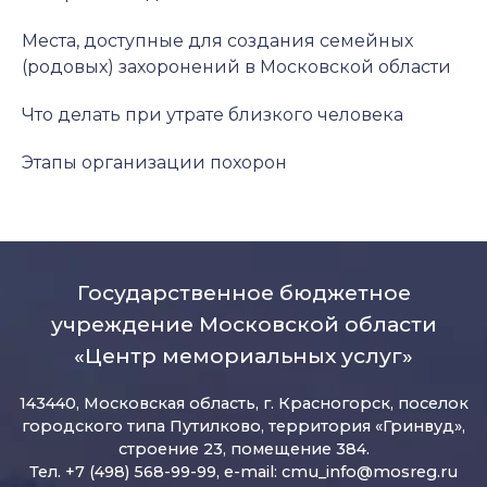
Места, доступные для создания семейных
(родовых) захоронений в Московской области
Что делать при утрате близкого человека
Этапы организации похорон
Государственное бюджетное
учреждение Московской области
«Центр мемориальных услуг»
143440, Московская область, г. Красногорск, поселок
городского типа Путилково, территория «Гринвуд»,
строение 23, помещение 384.
Тел. +7 (498) 568-99-99, e-mail:
cmu_info@mosreg.ru