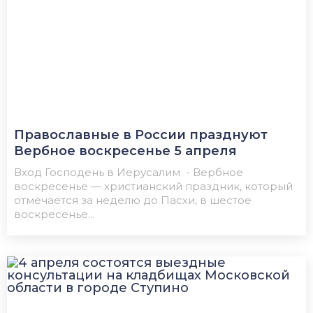
Православные в России празднуют
Вербное воскресенье 5 апреля
Вход Господень в Иерусалим - Вербное
воскресенье — христианский праздник, который
отмечается за неделю до Пасхи, в шестое
воскресенье...