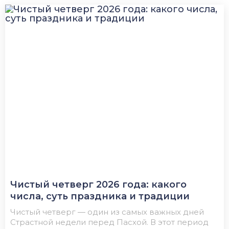
Чистый четверг 2026 года: какого
числа, суть праздника и традиции
Чистый четверг — один из самых важных дней
Страстной недели перед Пасхой. В этот период