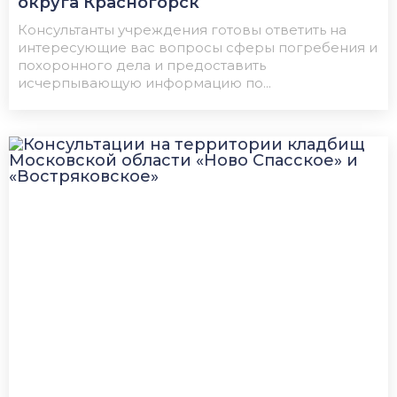
округа Красногорск
Консультанты учреждения готовы ответить на
интересующие вас вопросы сферы погребения и
похоронного дела и предоставить
исчерпывающую информацию по...