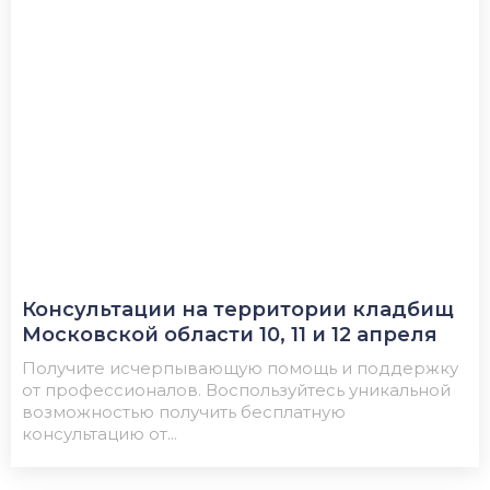
Консультации на территории кладбищ
Московской области 10, 11 и 12 апреля
Получите исчерпывающую помощь и поддержку
от профессионалов. Воспользуйтесь уникальной
возможностью получить бесплатную
консультацию от...