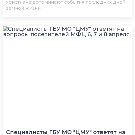
христиане вспоминают события последних дней
земной жизни...
Специалисты ГБУ МО "ЦМУ" ответят на