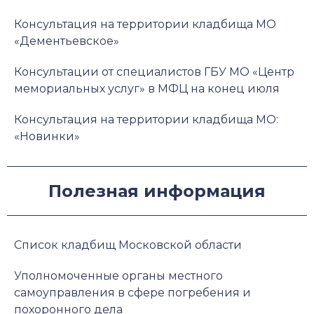
Консультация на территории кладбища МО
«Дементьевское»
Консультации от специалистов ГБУ МО «Центр
мемориальных услуг» в МФЦ на конец июля
Консультация на территории кладбища МО:
«Новинки»
Полезная информация
Список кладбищ Московской области
Уполномоченные органы местного
самоуправления в сфере погребения и
похоронного дела