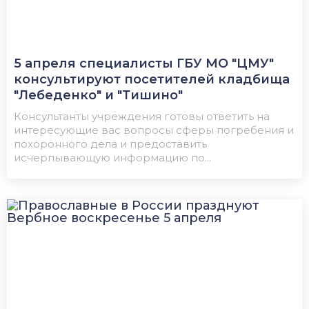
5 апреля специалисты ГБУ МО "ЦМУ"
консультируют посетителей кладбища
"Лебеденко" и "Тишино"
Консультанты учреждения готовы ответить на
интересующие вас вопросы сферы погребения и
похоронного дела и предоставить
исчерпывающую информацию по...