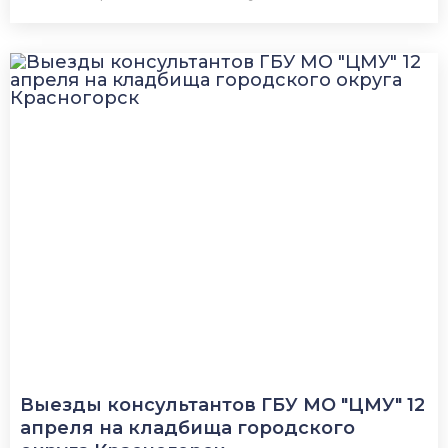
Выезды консультантов ГБУ МО "ЦМУ" 12
апреля на кладбища городского