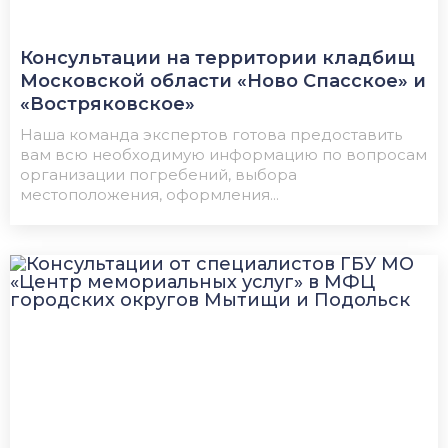
Консультации на территории кладбищ
Московской области «Ново Спасское» и
«Востряковское»
Наша команда экспертов готова предоставить
вам всю необходимую информацию по вопросам
организации погребений, выбора
местоположения, оформления...