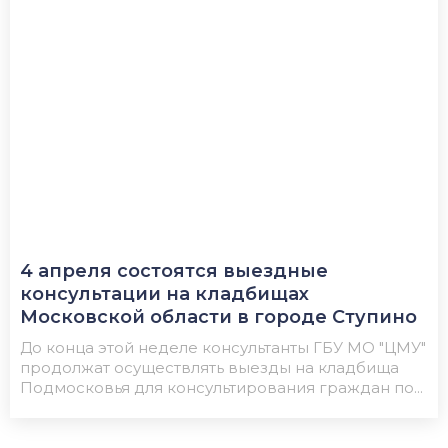
4 апреля состоятся выездные
консультации на кладбищах
Московской области в городе Ступино
До конца этой неделе консультанты ГБУ МО "ЦМУ"
продолжат осуществлять выезды на кладбища
Подмосковья для консультирования граждан по...