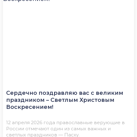
Сердечно поздравляю вас с великим
праздником – Светлым Христовым
Воскресением!
12 апреля 2026 года православные верующие в
России отмечают один из самых важных и
светлых праздников — Пасху.