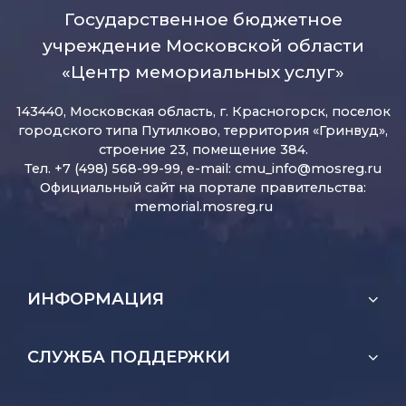
Государственное бюджетное
учреждение Московской области
«Центр мемориальных услуг»
143440, Московская область, г. Красногорск, поселок
городского типа Путилково, территория «Гринвуд»,
строение 23, помещение 384.
Тел. +7 (498) 568-99-99, e-mail:
cmu_info@mosreg.ru
Официальный сайт на портале правительства:
memorial.mosreg.ru
ИНФОРМАЦИЯ
СЛУЖБА ПОДДЕРЖКИ