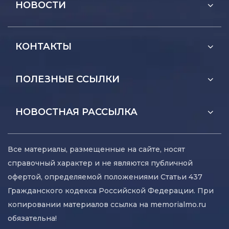
НОВОСТИ
КОНТАКТЫ
ПОЛЕЗНЫЕ ССЫЛКИ
НОВОСТНАЯ РАССЫЛКА
Все материалы, размещенные на сайте, носят
справочный характер и не являются публичной
офертой, определяемой положениями Статьи 437
Гражданского кодекса Российской Федерации. При
копировании материалов ссылка на memorialmo.ru
обязательна!