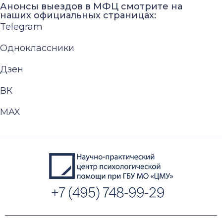
Анонсы выездов в МФЦ смотрите на
наших официальных страницах:
Telegram
Одноклассники
Дзен
ВК
MAX