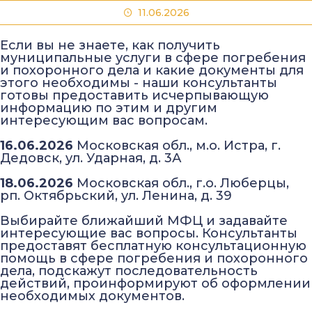
11.06.2026
Если вы не знаете, как получить
муниципальные услуги в сфере погребения
и похоронного дела и какие документы для
этого необходимы - наши консультанты
готовы предоставить исчерпывающую
информацию по этим и другим
интересующим вас вопросам.
16.06.2026
Московская обл., м.о. Истра, г.
Дедовск, ул. Ударная, д. 3А
18.06.2026
Московская обл., г.о. Люберцы,
рп. Октябрьский, ул. Ленина, д. 39
Выбирайте ближайший МФЦ и задавайте
интересующие вас вопросы. Консультанты
предоставят бесплатную консультационную
помощь в сфере погребения и похоронного
дела, подскажут последовательность
действий, проинформируют об оформлении
необходимых документов.