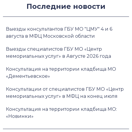
Последние новости
Выезды консультантов ГБУ МО "ЦМУ" 4 и 6
августа в МФЦ Московской области
Выезды специалистов ГБУ МО «Центр
мемориальных услуг» в Августе 2026 года
Консультация на территории кладбища МО
«Дементьевское»
Консультации от специалистов ГБУ МО «Центр
мемориальных услуг» в МФЦ на конец июля
Консультация на территории кладбища МО:
«Новинки»