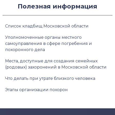
Полезная информация
Список кладбищ Московской области
Уполномоченные органы местного
самоуправления в сфере погребения и
похоронного дела
Места, доступные для создания семейных
(родовых) захоронений в Московской области
Что делать при утрате близкого человека
Этапы организации похорон