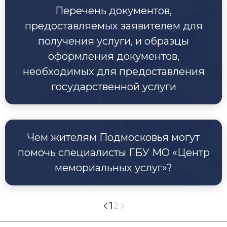
Перечень документов,
предоставляемых заявителем для
получения услуги, и образцы
оформления документов,
необходимых для предоставления
государственной услуги
Чем жителям Подмосковья могут
помочь специалисты ГБУ МО «Центр
мемориальных услуг»?
1
2