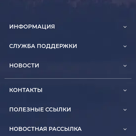
ИНФОРМАЦИЯ
СЛУЖБА ПОДДЕРЖКИ
НОВОСТИ
КОНТАКТЫ
ПОЛЕЗНЫЕ ССЫЛКИ
НОВОСТНАЯ РАССЫЛКА