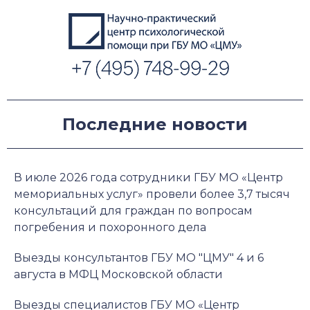
Последние новости
В июле 2026 года сотрудники ГБУ МО «Центр
мемориальных услуг» провели более 3,7 тысяч
консультаций для граждан по вопросам
погребения и похоронного дела
Выезды консультантов ГБУ МО "ЦМУ" 4 и 6
августа в МФЦ Московской области
Выезды специалистов ГБУ МО «Центр