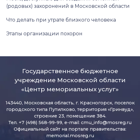
(родовых) захоронений в Московской области
Что делать при утрате близкого человека
Этапы организации похорон
Государственное бюджетное
учреждение Московской области
«Центр мемориальных услуг»
143440, Московская область, г. Красногорск, поселок
городского типа Путилково, территория «Гринвуд»,
строение 23, помещение 384.
Тел. +7 (498) 568-99-99, e-mail:
cmu_info@mosreg.ru
Официальный сайт на портале правительства:
memorial.mosreg.ru