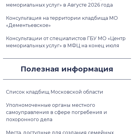
мемориальных услуг» в Августе 2026 года
Консультация на территории кладбища МО
«Дементьевское»
Консультации от специалистов ГБУ МО «Центр
мемориальных услуг» в МФЦ на конец июля
Полезная информация
Список кладбищ Московской области
Уполномоченные органы местного
самоуправления в сфере погребения и
похоронного дела
Места, доступные для создания семейных