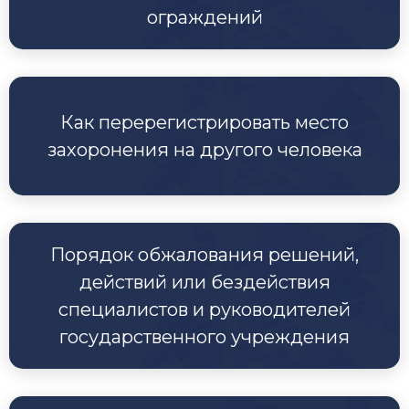
ограждений
Как перерегистрировать место
захоронения на другого человека
Порядок обжалования решений,
действий или бездействия
специалистов и руководителей
государственного учреждения