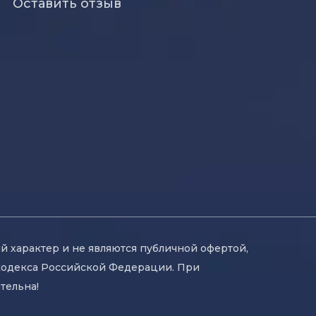
Оставить отзыв
й характер и не являются публичной офертой,
кодекса Российской Федерации. При
тельна!