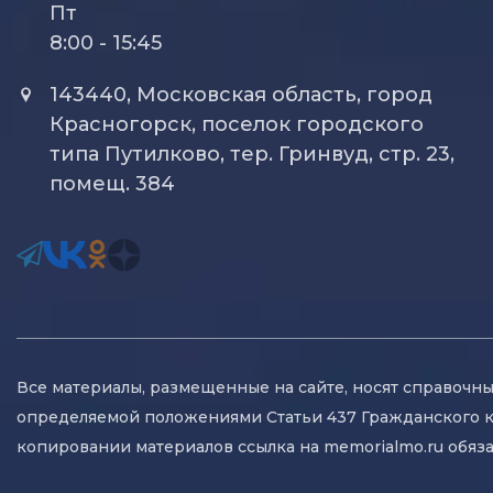
Пт
8:00 - 15:45
143440, Московская область, город
Красногорск, поселок городского
типа Путилково, тер. Гринвуд, стр. 23,
помещ. 384
Все материалы, размещенные на сайте, носят справочны
определяемой положениями Статьи 437 Гражданского 
копировании материалов ссылка на memorialmo.ru обяза