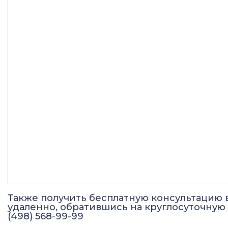
Также получить бесплатную консультацию 
удаленно, обратившись на круглосуточную
(498) 568-99-99