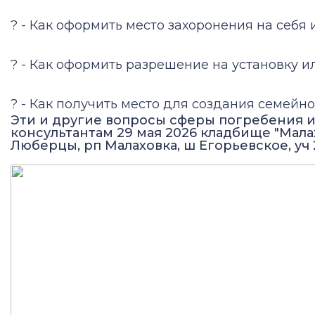
? - Как оформить место захоронения на себя
? - Как оформить разрешение на установку 
? - Как получить место для создания семейн
Эти и другие вопросы сферы погребения и
консультантам 29 мая 2026 кладбище "Мала
Люберцы, рп Малаховка, ш Егорьевское, уч