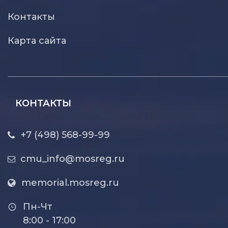
Контакты
Карта сайта
КОНТАКТЫ
+7 (498) 568-99-99
cmu_info@mosreg.ru
memorial.mosreg.ru
Пн-Чт
8:00 - 17:00