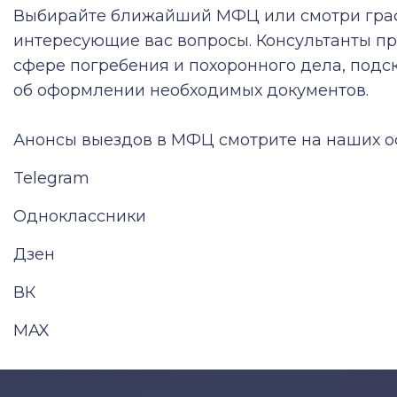
Выбирайте ближайший МФЦ или смотри граф
интересующие вас вопросы. Консультанты п
сфере погребения и похоронного дела, под
об оформлении необходимых документов.
Анонсы выездов в МФЦ смотрите на наших о
Telegram
Одноклассники
Дзен
ВК
MAX