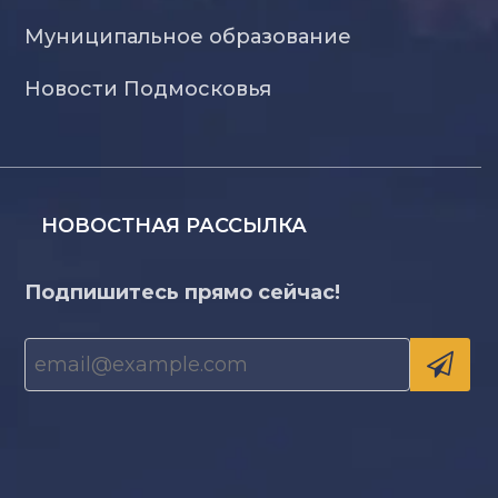
Муниципальное образование
Новости Подмосковья
НОВОСТНАЯ РАССЫЛКА
Подпишитесь прямо сейчас!