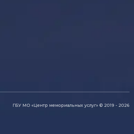
ГБУ МО «Центр мемориальных услуг» © 2019 - 2026