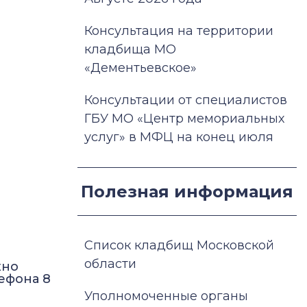
Консультация на территории
кладбища МО
«Дементьевское»
Консультации от специалистов
ГБУ МО «Центр мемориальных
услуг» в МФЦ на конец июля
Полезная информация
Список кладбищ Московской
области
жно
ефона 8
Уполномоченные органы