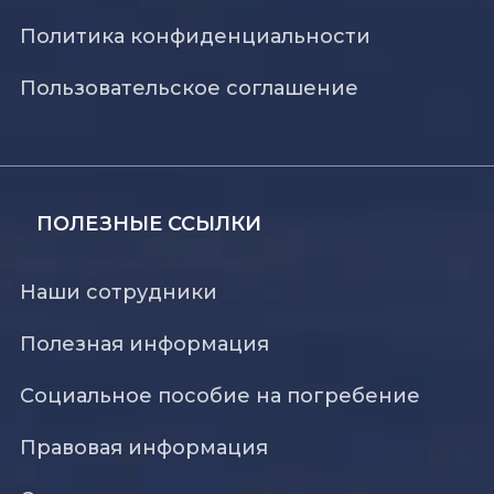
Политика конфиденциальности
Пользовательское соглашение
ПОЛЕЗНЫЕ ССЫЛКИ
Наши сотрудники
Полезная информация
Социальное пособие на погребение
Правовая информация