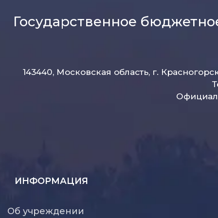
Государственное бюджетно
143440, Московская область, г. Красногорс
Т
Официаль
ИНФОРМАЦИЯ
Об учреждении