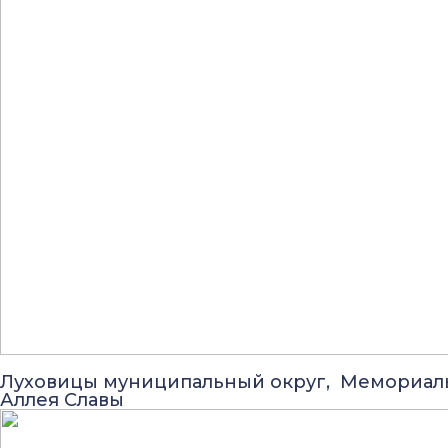
Луховицы муниципальный округ, Мемориал
Аллея Славы