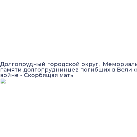
Долгопрудный городской округ, Мемориал
памяти долгопруднинцев погибших в Велик
войне - Скорбящая мать