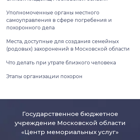
Уполномоченные органы местного
самоуправления в сфере погребения и
похоронного дела
Места, доступные для создания семейных
(родовых) захоронений в Московской области
Что делать при утрате близкого человека
Этапы организации похорон
Государственное бюджетное
учреждение Московской области
«Центр мемориальных услуг»