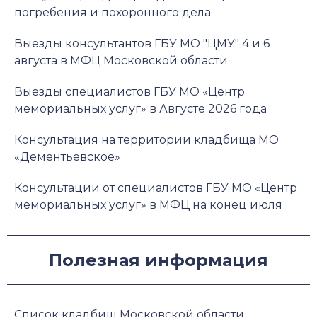
погребения и похоронного дела
Выезды консультантов ГБУ МО "ЦМУ" 4 и 6
августа в МФЦ Московской области
Выезды специалистов ГБУ МО «Центр
мемориальных услуг» в Августе 2026 года
Консультация на территории кладбища МО
«Дементьевское»
Консультации от специалистов ГБУ МО «Центр
мемориальных услуг» в МФЦ на конец июля
Полезная информация
Список кладбищ Московской области