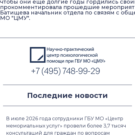
чтобы они еще долгие годы гордились свои
прокомментировала прошедшие мероприят
Батищева начальник отдела по связям с об
МО "ЦМУ".
Последние новости
В июле 2026 года сотрудники ГБУ МО «Центр
мемориальных услуг» провели более 3,7 тысяч
консультаций для граждан по вопросам