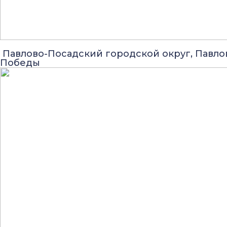
Павлово-Посадский городской округ, Павло
Победы