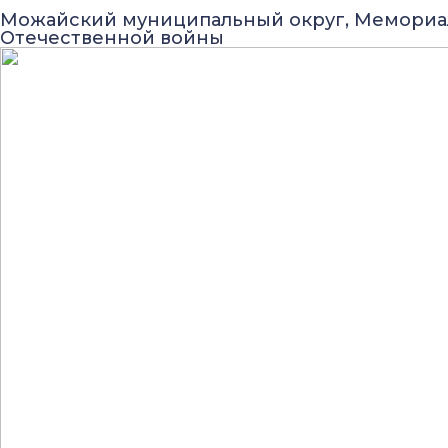
Можайский муниципальный округ, Мемориа
Отечественной войны