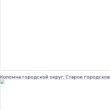
Коломна городской округ, Старое городско