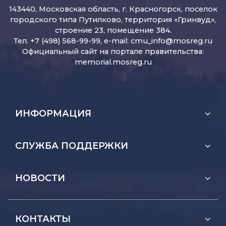
143440, Московская область, г. Красногорск, поселок
городского типа Путилково, территория «Гринвуд»,
строение 23, помещение 384.
Тел. +7 (498) 568-99-99, e-mail:
cmu_info@mosreg.ru
Официальный сайт на портале правительства:
memorial.mosreg.ru
ИНФОРМАЦИЯ
СЛУЖБА ПОДДЕРЖКИ
НОВОСТИ
КОНТАКТЫ