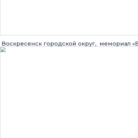
Воскресенск городской округ, мемориал «