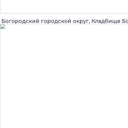
Богородский городской округ, Кладбище Б