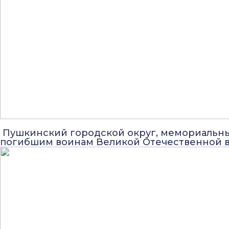
Пушкинский городской округ, мемориальн
погибшим воинам Великой Отечественной 