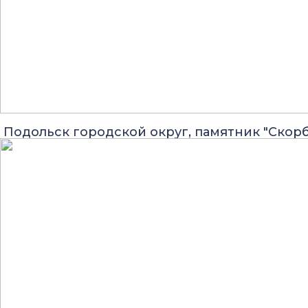
Подольск городской округ, памятник "Скор