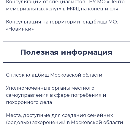
Консультации от специалистов ГБУ МО «Центр
мемориальных услуг» в МФЦ на конец июля
Консультация на территории кладбища МО:
«Новинки»
Полезная информация
Список кладбищ Московской области
Уполномоченные органы местного
самоуправления в сфере погребения и
похоронного дела
Места, доступные для создания семейных
(родовых) захоронений в Московской области