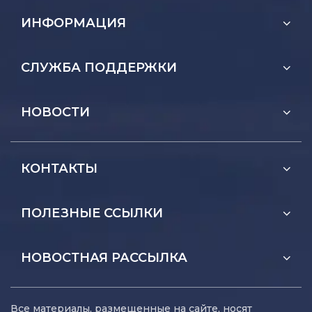
ИНФОРМАЦИЯ
СЛУЖБА ПОДДЕРЖКИ
НОВОСТИ
КОНТАКТЫ
ПОЛЕЗНЫЕ ССЫЛКИ
НОВОСТНАЯ РАССЫЛКА
Все материалы, размещенные на сайте, носят