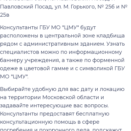
Павловский Посад, ул. М. Горького, № 25б и №
25в
Консультанты ГБУ МО "ЦМУ" будут
расположены в центральной зоне кладбища
рядом с административным зданием. Узнать
специалистов можно по информационному
баннеру учреждения, а также по форменной
одеже в цветовой гамме и с символикой ГБУ
МО "ЦМУ".
Выбирайте удобную для вас дату и локацию
на территории Московской области и
задавайте интересующие вас вопросы.
Консультанты предоставят бесплатную
консультационную помощь в сфере
погребения и похоронного дела, подскажут