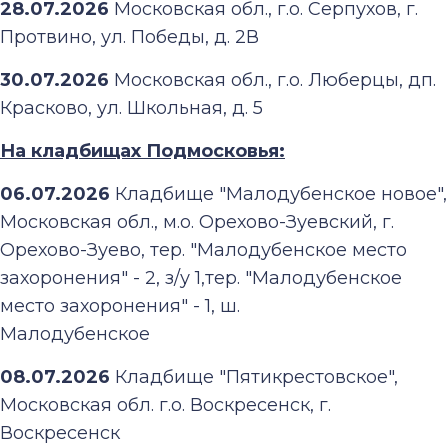
28.07.2026
Московская обл., г.о. Серпухов, г.
Протвино, ул. Победы, д. 2В
30.07.2026
Московская обл., г.о. Люберцы, дп.
Красково, ул. Школьная, д. 5
На кладбищах Подмосковья:
06.07.2026
Кладбище "Малодубенское новое",
Московская обл., м.о. Орехово-Зуевский, г.
Орехово-Зуево, тер. "Малодубенское место
захоронения" - 2, з/у 1,тер. "Малодубенское
место захоронения" - 1, ш.
Малодубенское
08.07.2026
Кладбище "Пятикрестовское",
Московская обл. г.о. Воскресенск, г.
Воскресенск