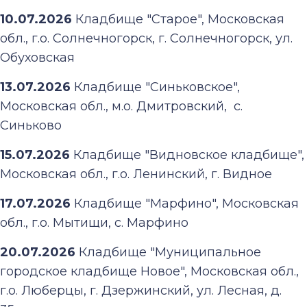
10.07.2026
Кладбище "Старое", Московская
обл., г.о. Солнечногорск, г. Солнечногорск, ул.
Обуховская
13.07.2026
Кладбище "Синьковское",
Московская обл., м.о. Дмитровский, с.
Синьково
15.07.2026
Кладбище "Видновское кладбище",
Московская обл., г.о. Ленинский, г. Видное
17.07.2026
Кладбище "Марфино", Московская
обл., г.о. Мытищи, с. Марфино
20.07.2026
Кладбище "Муниципальное
городское кладбище Новое", Московская обл.,
г.о. Люберцы, г. Дзержинский, ул. Лесная, д.