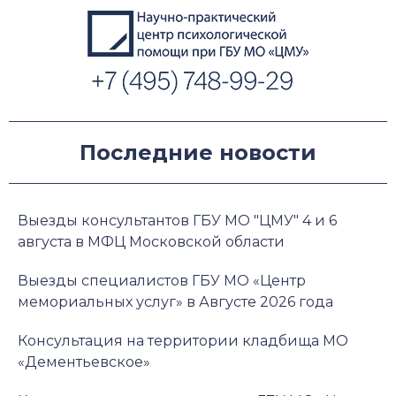
Последние новости
Выезды консультантов ГБУ МО "ЦМУ" 4 и 6
августа в МФЦ Московской области
Выезды специалистов ГБУ МО «Центр
мемориальных услуг» в Августе 2026 года
Консультация на территории кладбища МО
«Дементьевское»