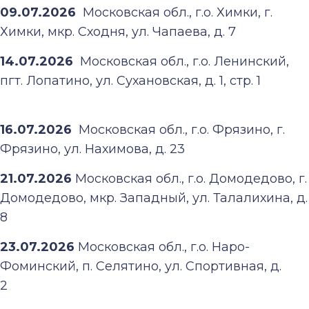
09.07.2026
Московская обл., г.о. Химки, г.
Химки, мкр. Сходня, ул. Чапаева, д. 7
14.07.2026
Московская обл., г.о. Ленинский,
пгт. Лопатино, ул. Сухановская, д. 1, стр. 1
16.07.2026
Московская обл., г.о. Фрязино, г.
Фрязино, ул. Нахимова, д. 23
21.07.2026
Московская обл., г.о. Домодедово, г.
Домодедово, мкр. Западный, ул. Талалихина, д.
8
23.07.2026
Московская обл., г.о. Наро-
Фоминский, п. Селятино, ул. Спортивная, д.
2