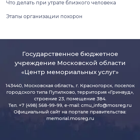
Что делать при утрате близкого человека
Этапы организации похорон
Государственное бюджетное
учреждение Московской области
«Центр мемориальных услуг»
143440, Московская область, г. Красногорск, поселок
городского типа Путилково, территория «Гринвуд»,
строение 23, помещение 384.
Тел. +7 (498) 568-99-99, e-mail:
cmu_info@mosreg.ru
Официальный сайт на портале правительства:
memorial.mosreg.ru