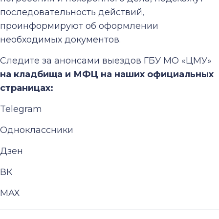
последовательность действий,
проинформируют об оформлении
необходимых документов.
Следите за анонсами выездов ГБУ МО «ЦМУ»
на кладбища и МФЦ на наших официальных
страницах:
Telegram
Одноклассники
Дзен
ВК
MAX