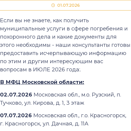
01.07.2026
Если вы не знаете, как получить
муниципальные услуги в сфере погребения и
похоронного дела и какие документы для
этого необходимы - наши консультанты готовы
предоставить исчерпывающую информацию
по этим и другим интересующим вас
вопросам в ИЮЛЕ 2026 года:.
В МФЦ Московской области:
02.07.2026
Московская обл., м.о. Рузский, п.
Тучково, ул. Кирова, д. 1, 3 этаж
07.07.2026
Московская обл., г.о. Красногорск,
г. Красногорск, ул. Дачная, д. 11А